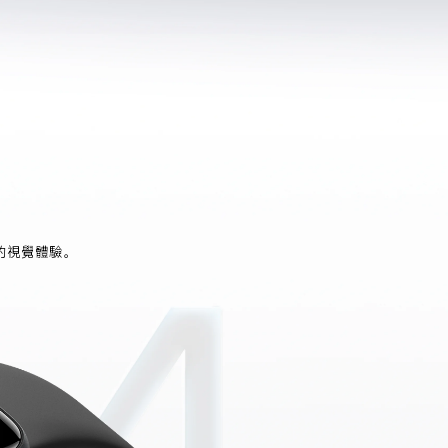
的視覺體驗。