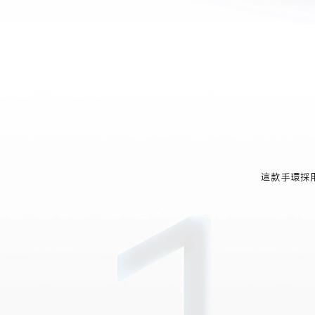
這款手環採