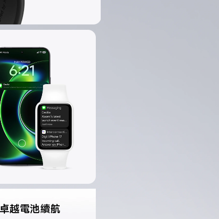
天的卓越電池續航