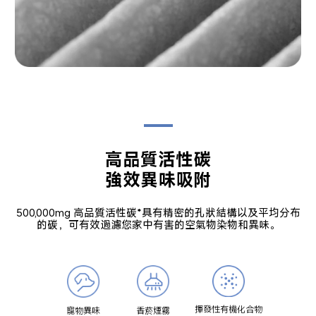
高品質活性碳

強效異味吸附
500,000mg 高品質活性碳*具有精密的孔狀結構以及平均分布
的碳，可有效過濾您家中有害的空氣物染物和異味。
揮發性有機化合物
寵物異味
香菸煙霧