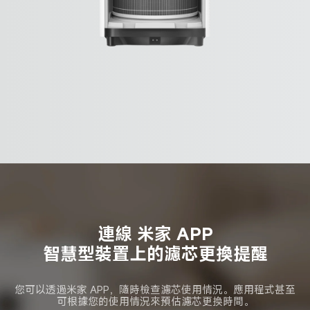
連線 米家 APP

智慧型裝置上的濾芯更換提醒
您可以透過米家 APP，隨時檢查濾芯使用情況。應用程式甚至
可根據您的使用情況來預估濾芯更換時間。