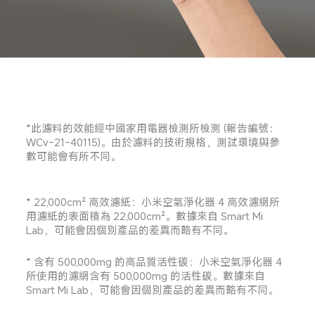
*此濾料的效能經中國家用電器檢測所檢測 (報告編號：
WCv-21-40115)。由於濾料的技術規格，測試環境與參
數可能會有所不同。

* 22,000cm² 高效濾紙：小米空氣淨化器 4 高效濾網所
用濾紙的表面積為 22,000cm²。數據來自 Smart Mi 
Lab，可能會因個別產品的差異而略有不同。
* 含有 500,000mg 的高品質活性碳：小米空氣淨化器 4 
所使用的濾網含有 500,000mg 的活性碳。數據來自 
Smart Mi Lab，可能會因個別產品的差異而略有不同。