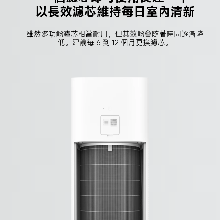
以長效濾芯維持每日室內清新
雖然多功能濾芯相當耐用，但其效能會隨著時間逐漸降
低。建議每 6 到 12 個月更換濾芯。