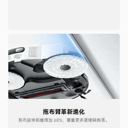
拖布臂革新進化
拖布延伸距離增加 68%，覆蓋更多邊緣與角落。