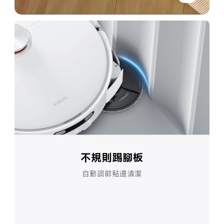
不規則踢腳板
自動調節貼邊清潔