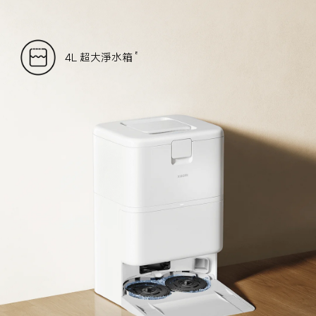
4L 超大淨水箱
8