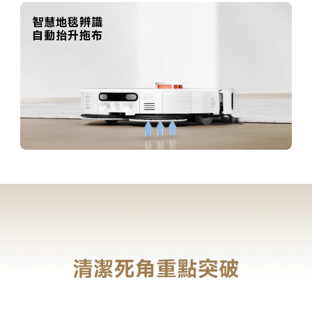
智慧地毯辨識
自動抬升拖布
清潔死角重點突破