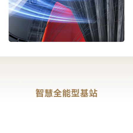
智慧全能型基站