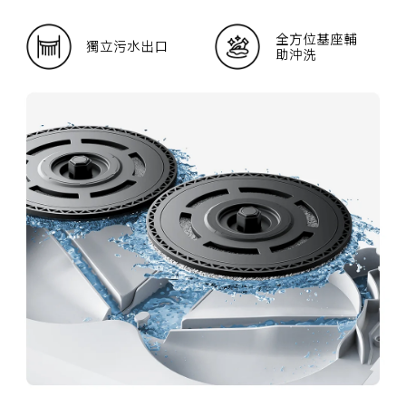
全方位基座輔
獨立污水出口
助沖洗