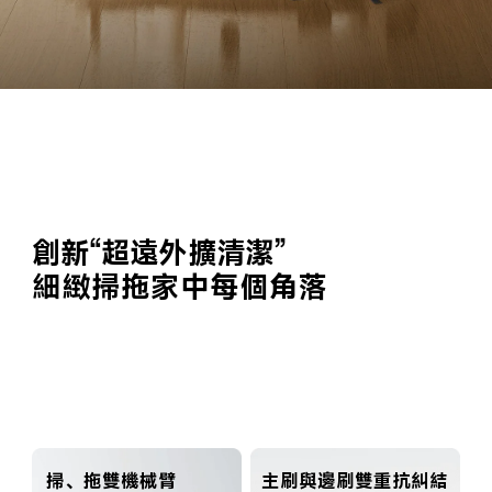
創新“超遠外擴清潔”
細緻掃拖家中每個角落
掃、拖雙機械臂

主刷與邊刷雙重抗糾結
