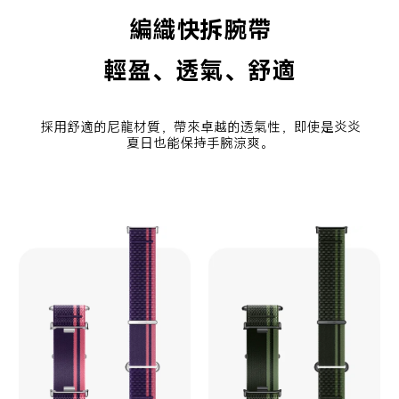
編織快拆腕帶
輕盈、透氣、舒適
採用舒適的尼龍材質，帶來卓越的透氣性，即使是炎炎
夏日也能保持手腕涼爽。