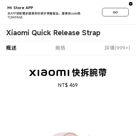
Mi Store APP
GO
來APP領取獨家優惠券和更多專屬權益。優惠券code碼：
TOMIFANS
Xiaomi Quick Release Strap
概述
規格
評價(999+)
Xiaomi 快拆腕帶
NT$
469