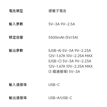
電池類型
鋰離子電池
輸入參數
5V⎓3A 9V⎓2.5A
額定容量
5500mAh (5V/3A)
輸出參數
(USB-A) 5V⎓3A 9V⎓2.23A 

12V⎓1.67A 10V⎓2.25A MAX 

(USB-C) 5V⎓3A 9V⎓2.23A 

12V⎓1.67A 10V⎓2.25A MAX 

(3 個連接埠) 5V⎓3A
輸入連接埠
USB-C
輸出連接埠
USB-A/USB-C