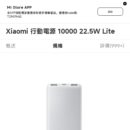
Mi Store APP
GO
來APP領取獨家優惠券和更多專屬權益。優惠券code碼：
TOMIFANS
Xiaomi 行動電源 10000 22.5W Lite
概述
規格
評價(999+)