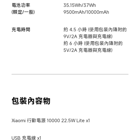
電池功率

35.15Wh/37Wh

(額定/一般)
9500mAh/10000mAh
充電時間
約 4.5 小時 (使用包裝內隨附的 
9V/2A 充電器與充電線)

約 6 小時 (使用包裝內隨附的 
5V/2A 充電器與充電線)
包裝內容物
Xiaomi 行動電源 10000 22.5W Lite x1
USB 充電線 x1