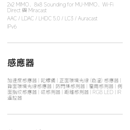
2x2 MIMO、8x8 Sounding for MU-MIMO、Wi-Fi 
Direct 與 Miracast
AAC / LDAC / LHDC 5.0 / LC3 / Auracast
IPv6
感應器
加速度感應器 | 陀螺儀 | 正面環境光線 (色溫) 感應器 | 
背面環境光線感應器 | 防閃爍感測器 | 霍爾感測器 | 側
面指紋感應器 | 磁感測器 | 距離感測器 | RGB LED | IR 
遙控器