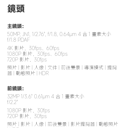
鏡頭
主鏡頭：
50MP, JN1, 1/2.76", f/1.8, 0.64μm 4 合 1 畫素大小

f/1.8 PDAF
4K 影片，30fps、60fps

1080P 影片，30fps、60fps

720P 影片，30fps
照片 | 影片 | 人像 | 文件 | 前後雙景 | 導演模式 | 提詞
器 | 動態照片 | HDR
前鏡頭：
32MP 1/3.6" 0.61μm 4 合 1 畫素大小

f/2.2"
1080P 影片，30fps

720P 影片，30fps
照片 | 影片 | 人像 | 前後雙景 | 影片提詞器 | 動態照片 