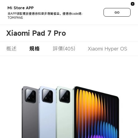
Mi Store APP
GO
來APP領取獨家優惠券和更多專屬權益。優惠券code碼：
TOMIFANS
Xiaomi Pad 7 Pro
概述
規格
評價(405)
Xiaomi Hyper OS