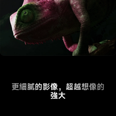
更細膩的影像，超越想像的
強大