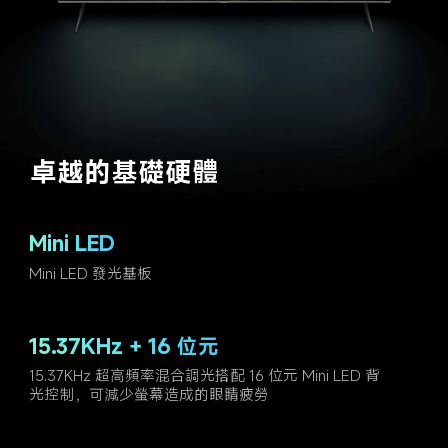
卓越的基礎硬體
Mini LED
Mini LED 發光基板
15.37KHz + 16 位元
15.37KHz 超高頻率混合調光搭配 16 位元 Mini LED 背
光控制，可減少螢幕造成的眼睛疲勞