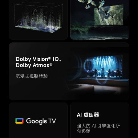
Dolby Vision® IQ、
Dolby Atmos®
沉浸式視聽體驗
AI 處理器
強大的 AI 引擎強化所
有影像