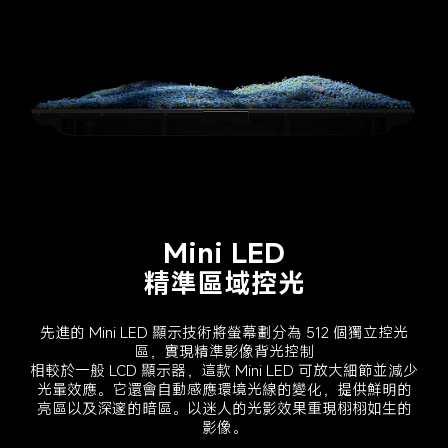
Mini LED
精準區域控光
先進的 Mini LED 顯示技術將螢幕劃分為 512 個獨立控光
區，實現精準影像背光控制
相較於一般 LCD 顯示器，這款 Mini LED 可放大細節並減少
光暈效應。它還會自動感應環境光線的變化，提供鮮明的
亮區以及深邃的暗區。以迷人的光影效果重現栩栩如生的
影像。