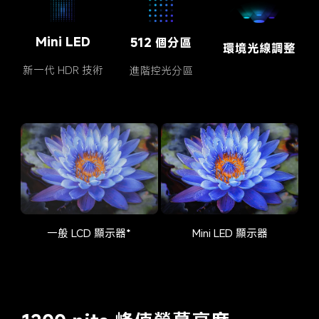
Mini LED
512 個分區
環境光線調整
新一代 HDR 技術
進階控光分區
一般 LCD 顯示器*
Mini LED 顯示器