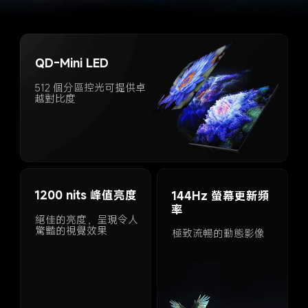
QD-Mini LED
512 個分區控光可提供卓
越對比度
1200 nits 峰值亮度
144Hz 螢幕更新頻
率
絕佳的亮度，呈現令人
驚豔的視覺效果
極致流暢的動態影像