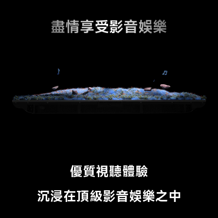
盡情享受影音娛樂
優質視聽體驗
沉浸在頂級影音娛樂之中