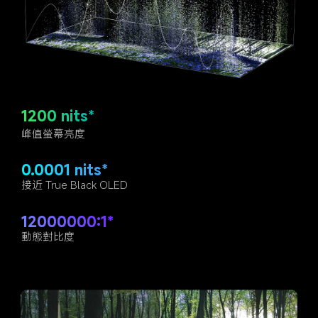
1200 nits*
峰值螢幕亮度
0.0001 nits*
接近 True Black OLED
12000000:1*
動態對比度