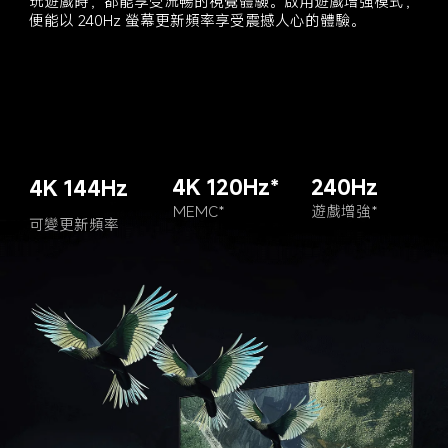
玩遊戲時，都能享受流暢的視覺體驗。啟用遊戲增強模式，
便能以 240Hz 螢幕更新頻率享受震撼人心的體驗。
4K 120Hz*
240Hz
4K 144Hz
MEMC*
遊戲增強*
可變更新頻率