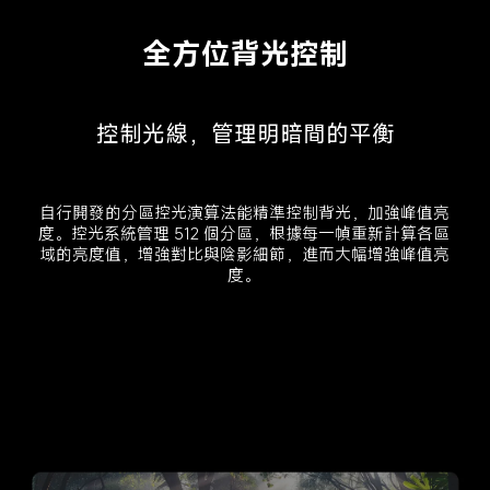
全方位背光控制
控制光線，管理明暗間的平衡
自行開發的分區控光演算法能精準控制背光，加強峰值亮
度。控光系統管理 512 個分區，根據每一幀重新計算各區
域的亮度值，增強對比與陰影細節，進而大幅增強峰值亮
度。