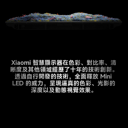
Xiaomi 智慧顯示器在色彩、對比率、清
晰度及其他領域經歷了十年的技術創新。
透過自行開發的技術，全面釋放 Mini 
LED 的威力，呈現逼真的色彩、光影的
深度以及動態視覺效果。