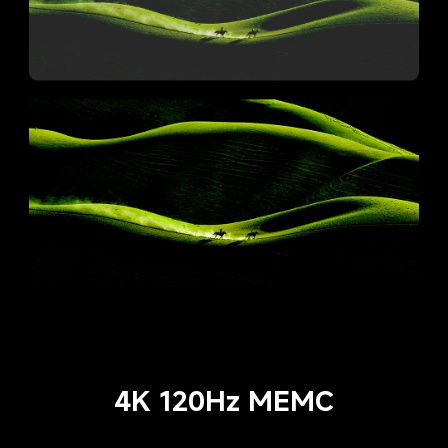
4K 120Hz MEMC