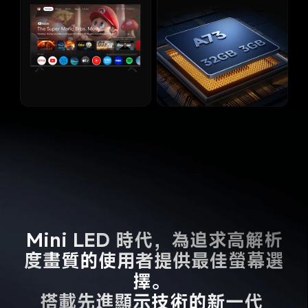
Mini LED 時代，為追求高解析
度畫質的使用者提供最佳螢幕選
擇。 

搭載先進顯示技術的新一代 