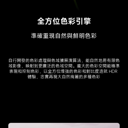
全方位色彩引擎
準確重現自然與鮮明色彩
自行開發的色彩處理與色域擴展演算法，能自然地將有限色
域影像，映射到更廣泛的色域空間。龐大的色彩空間能精準
表現和控制色彩，以全方位增強的色彩和對比度造就 HDR 
體驗，忠實再現大自然絢麗的多種色彩