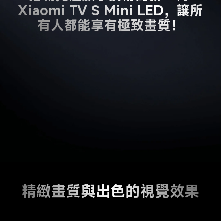
Xiaomi TV S Mini LED，讓所
精緻畫質與出色的視覺效果