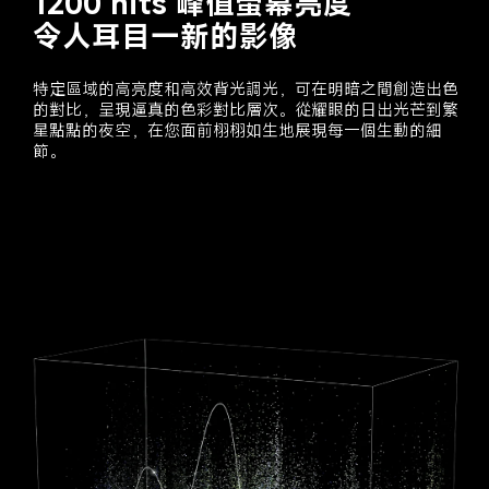
1200 nits 峰值螢幕亮度
令人耳目一新的影像
特定區域的高亮度和高效背光調光，可在明暗之間創造出色
的對比，呈現逼真的色彩對比層次。從耀眼的日出光芒到繁
星點點的夜空，在您面前栩栩如生地展現每一個生動的細
節。