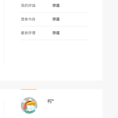
我的評論
隱藏
發表內容
隱藏
最新評價
隱藏
柯*