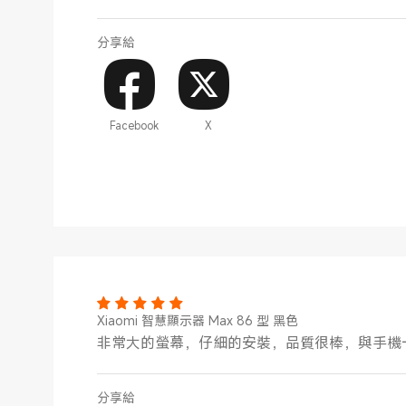
分享給
Facebook
X
Xiaomi 智慧顯示器 Max 86 型 黑色
非常大的螢幕，仔細的安裝，品質很棒，與手機
分享給