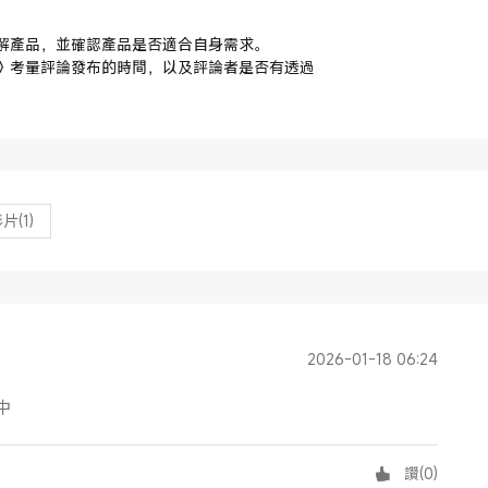
解產品，並確認產品是否適合自身需求。
》考量評論發布的時間，以及評論者是否有透過
影片
(1)
2026-01-18 06:24
中
讚
(
0
)