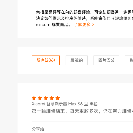
包括星級評等在內的顧客評論，可協助顧客進一步瞭
決定如何顯示及排序評論時，系統會依照《評論規則
mi.com 購買商品。
了解更多 >
所有
(206)
最近的
圖片
(56)
Xiaomi 智慧顯示器 Max 86 型 黑色
第一輪維修結束，每天重啟多次，仍在努力維修
分享給