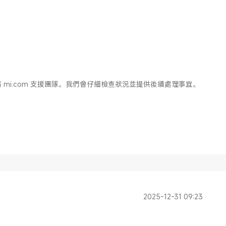
mi.com 支援團隊。我們會仔細檢查狀況並提供後續處理事宜。
2025-12-31 09:23