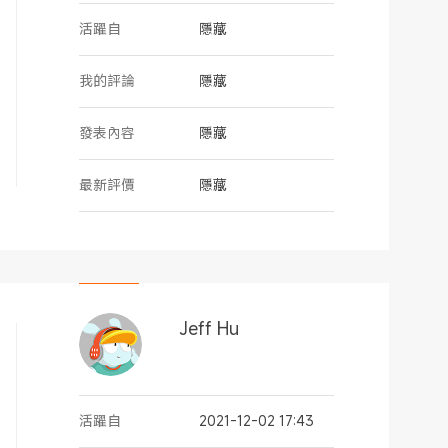
活躍自
隱藏
我的評論
隱藏
發表內容
隱藏
最新評價
隱藏
Jeff Hu
活躍自
2021-12-02 17:43