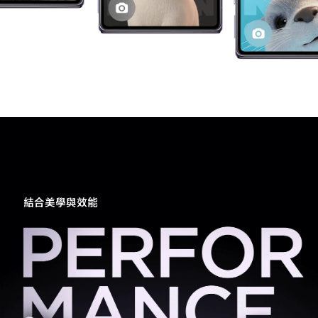
結合美學與效能