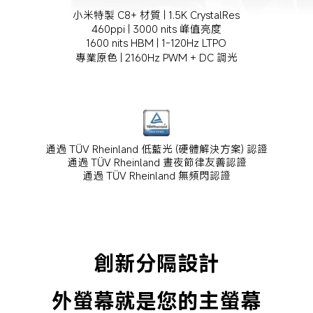
小米特製 C8+ 材質 | 1.5K CrystalRes
460ppi | 3000 nits 峰值亮度
1600 nits HBM | 1-120Hz LTPO
專業原色 | 2160Hz PWM + DC 調光
通過 TÜV Rheinland 低藍光 (硬體解決方案) 認證
通過 TÜV Rheinland 晝夜節律友善認證
通過 TÜV Rheinland 無頻閃認證
創新分隔設計
外螢幕就是您的主螢幕