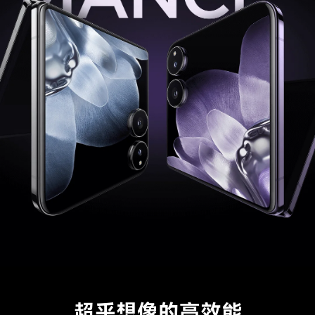
超乎想像的高效能