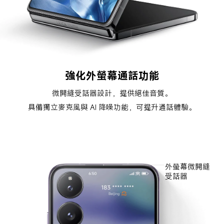
強化外螢幕通話功能
微開縫受話器設計，提供絕佳音質。
具備獨立麥克風與 AI 降噪功能，可提升通話體驗。
外螢幕微開縫
受話器