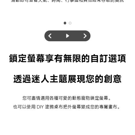
鎖定螢幕享有無限的自訂選項
透過迷人主題展現您的創意
您可盡情選用各種可愛的動態寵物鎖定螢幕。
也可以使用 DIY 塗鴉桌布把外螢幕變成您的專屬畫布。