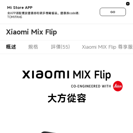
Mi Store APP
GO
來APP領取獨家優惠券和更多專屬權益。優惠券code碼：
TOMIFANS
Xiaomi Mix Flip
概述
規格
評價(55)
Xiaomi MIX Flip 尊享
大方從容
