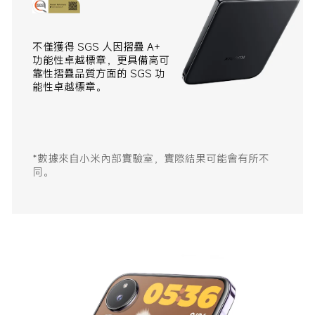
不僅獲得 SGS 人因摺疊 A+ 
功能性卓越標章，更具備高可
靠性摺疊品質方面的 SGS 功
能性卓越標章。
*數據來自小米內部實驗室，實際結果可能會有所不
同。