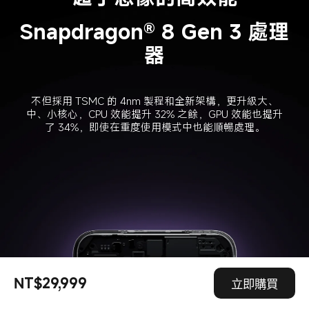
Snapdragon® 8 Gen 3 處理
器
不但採用 TSMC 的 4nm 製程和全新架構，更升級大、
中、小核心，CPU 效能提升 32% 之餘，GPU 效能也提升
了 34%，即使在重度使用模式中也能順暢處理。
NT$29,999
立即購買