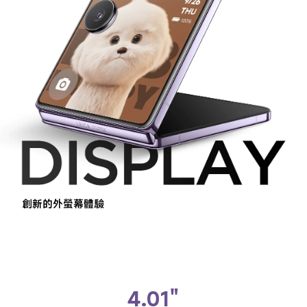
創新的外螢幕體驗
4.01"