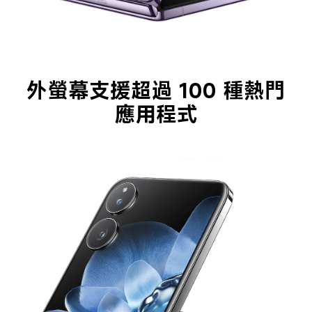
外螢幕支援超過 100 種熱門
應用程式