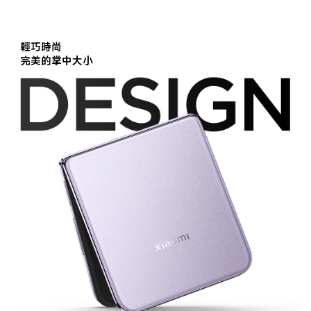
完美的掌中大小