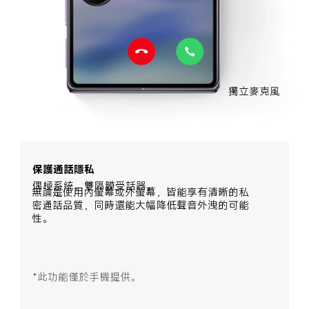
獨立麥克風
保護通話隱私
無論是使用內螢幕或外螢幕，皆能享有清晰的私
密通話品質，同時還能大幅降低聲音外洩的可能
性。
*此功能僅於手機提供。