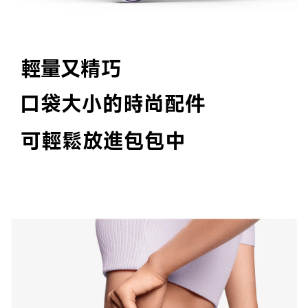
輕量又精巧
口袋大小的時尚配件
可輕鬆放進包包中