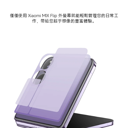
僅僅使用 Xiaomi MIX Flip 外螢幕就能輕鬆管理您的日常工
作，帶給您超乎想像的豐富體驗。