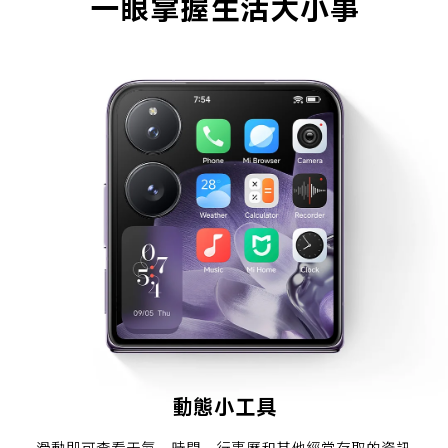
一眼掌握生活大小事
動態小工具
滑動即可查看天氣、時間、行事曆和其他經常存取的資訊