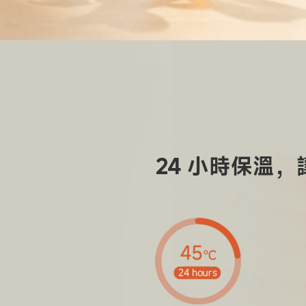
24 小時保溫