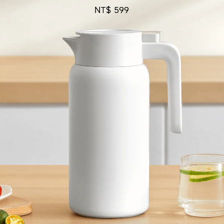
NT$
599