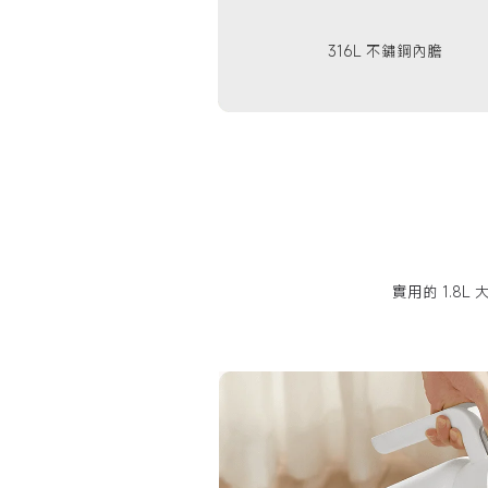
316L 不鏽鋼內膽
實用的 1.