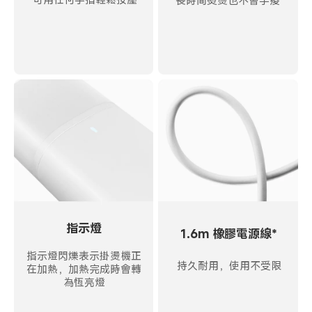
長時間熨燙也不會手痠
指示燈
1.6m 橡膠電源線*
指示燈閃爍表示掛燙機正
持久耐用，使用不受限
在加熱，加熱完成時會轉
為恆亮燈