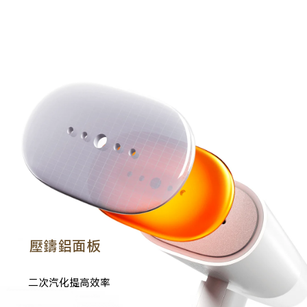
壓鑄鋁面板
二次汽化提高效率