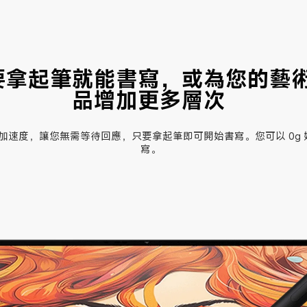
要拿起筆就能書寫，或為您的藝
品增加更多層次
加速度，讓您無需等待回應，只要拿起筆即可開始書寫。您可以 0g 
寫。