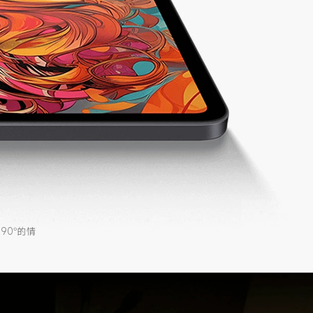
90°的情