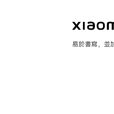
Xiao
易於書寫，並