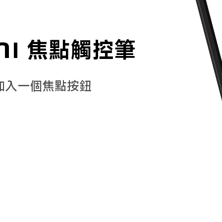
mi 焦點觸控筆
加入一個焦點按鈕