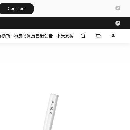
Continue
折換新
物流發貨及售後公告
小米支援