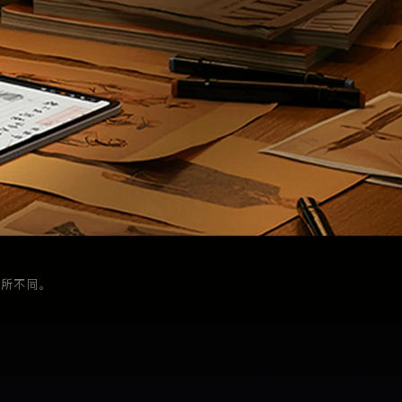
有所不同。