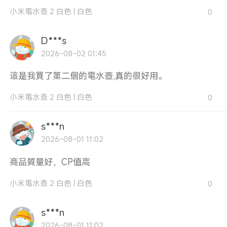
小米電水壺 2 白色
|
白色
0
D***s
2026-08-02 01:45
這是我買了第二個的電水壺,真的很好用。
小米電水壺 2 白色
|
白色
0
s***n
2026-08-01 11:02
商品質量好，CP值高
小米電水壺 2 白色
|
白色
0
s***n
2026-08-01 11:02