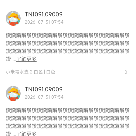
TN1091.09009
2026-07-31 07:54
讚讚讚讚讚讚讚讚讚讚讚讚讚讚讚讚讚讚讚讚讚讚讚讚
讚讚讚讚讚讚讚讚讚讚讚讚讚讚讚讚讚讚讚讚讚讚讚讚
讚讚讚讚讚讚讚讚讚讚讚讚讚讚讚讚讚讚讚讚讚讚讚讚
讚 ...
了解更多
小米電水壺 2 白色
|
白色
0
TN1091.09009
2026-07-31 07:54
讚讚讚讚讚讚讚讚讚讚讚讚讚讚讚讚讚讚讚讚讚讚讚讚
讚讚讚讚讚讚讚讚讚讚讚讚讚讚讚讚讚讚讚讚讚讚讚讚
讚讚讚讚讚讚讚讚讚讚讚讚讚讚讚讚讚讚讚讚讚讚讚讚
讚 ...
了解更多