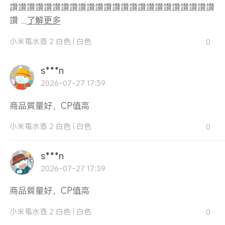
讚讚讚讚讚讚讚讚讚讚讚讚讚讚讚讚讚讚讚讚讚讚讚讚
讚 ...
了解更多
小米電水壺 2 白色
|
白色
0
s***n
2026-07-27 17:39
商品質量好，CP值高
小米電水壺 2 白色
|
白色
0
s***n
2026-07-27 17:39
商品質量好，CP值高
小米電水壺 2 白色
|
白色
0