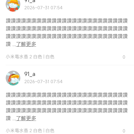
2026-07-31 07:54
讚讚讚讚讚讚讚讚讚讚讚讚讚讚讚讚讚讚讚讚讚讚讚讚
讚讚讚讚讚讚讚讚讚讚讚讚讚讚讚讚讚讚讚讚讚讚讚讚
讚讚讚讚讚讚讚讚讚讚讚讚讚讚讚讚讚讚讚讚讚讚讚讚
讚 ...
了解更多
小米電水壺 2 白色
|
白色
0
91_a
2026-07-31 07:54
讚讚讚讚讚讚讚讚讚讚讚讚讚讚讚讚讚讚讚讚讚讚讚讚
讚讚讚讚讚讚讚讚讚讚讚讚讚讚讚讚讚讚讚讚讚讚讚讚
讚讚讚讚讚讚讚讚讚讚讚讚讚讚讚讚讚讚讚讚讚讚讚讚
讚 ...
了解更多
小米電水壺 2 白色
|
白色
0