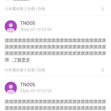
小米電水壺 2 白色
|
白色
0
TN005
2026-07-31 07:53
讚讚讚讚讚讚讚讚讚讚讚讚讚讚讚讚讚讚讚讚讚讚讚讚
讚讚讚讚讚讚讚讚讚讚讚讚讚讚讚讚讚讚讚讚讚讚讚讚
讚讚讚讚讚讚讚讚讚讚讚讚讚讚讚讚讚讚讚讚讚讚讚讚
讚 ...
了解更多
小米電水壺 2 白色
|
白色
0
TN005
2026-07-31 07:53
讚讚讚讚讚讚讚讚讚讚讚讚讚讚讚讚讚讚讚讚讚讚讚讚
讚讚讚讚讚讚讚讚讚讚讚讚讚讚讚讚讚讚讚讚讚讚讚讚