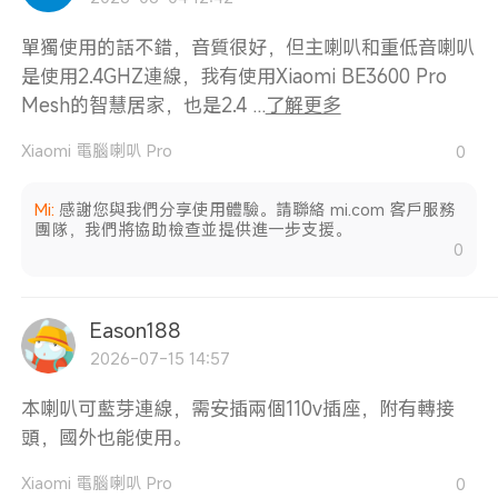
單獨使用的話不錯，音質很好，但主喇叭和重低音喇叭
是使用2.4GHZ連線，我有使用Xiaomi BE3600 Pro
Mesh的智慧居家，也是2.4 ...
了解更多
Xiaomi 電腦喇叭 Pro
0
Mi
:
感謝您與我們分享使用體驗。請聯絡 mi.com 客戶服務
團隊，我們將協助檢查並提供進一步支援。
0
Eason188
2026-07-15 14:57
本喇叭可藍芽連線，需安插兩個110v插座，附有轉接
頭，國外也能使用。
Xiaomi 電腦喇叭 Pro
0