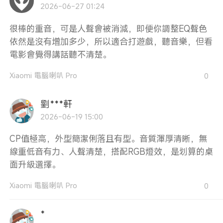
2026-06-27 01:24
很棒的重音，可是人聲會被消減，即便你調整EQ聲色
依然是沒有增加多少，所以適合打遊戲，聽音樂，但看
電影會覺得講話聽不清楚。
Xiaomi 電腦喇叭 Pro
0
劉***軒
2026-06-19 15:00
CP值極高，外型簡潔俐落且有型。音質渾厚清晰，無
線重低音有力、人聲清楚，搭配RGB燈效，是划算的桌
面升級選擇。
Xiaomi 電腦喇叭 Pro
0
*