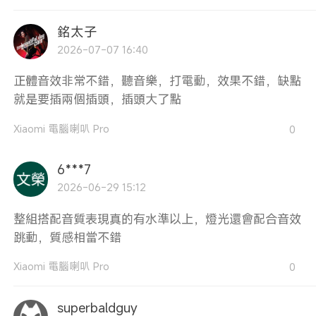
銘太子
2026-07-07 16:40
正體音效非常不錯，聽音樂，打電動，效果不錯，缺點
就是要插兩個插頭，插頭大了點
Xiaomi 電腦喇叭 Pro
0
6***7
2026-06-29 15:12
整組搭配音質表現真的有水準以上，燈光還會配合音效
跳動，質感相當不錯
Xiaomi 電腦喇叭 Pro
0
superbaldguy