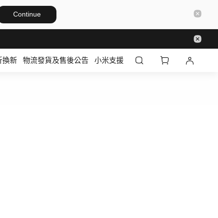
Continue
折換新
物流發貨及售後公告
小米支援