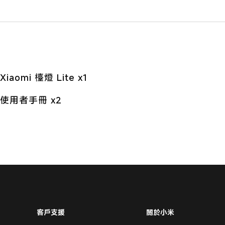
Xiaomi 檯燈 Lite x1
使用者手冊 x2
客戶支援
關於小米