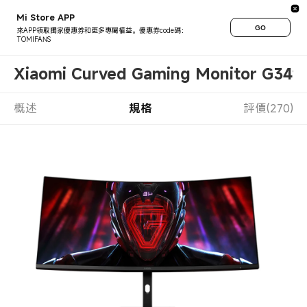
Mi Store APP
GO
來APP領取獨家優惠券和更多專屬權益。優惠券code碼：
TOMIFANS
Xiaomi Curved Gaming Monitor G34w
概述
規格
評價(270)