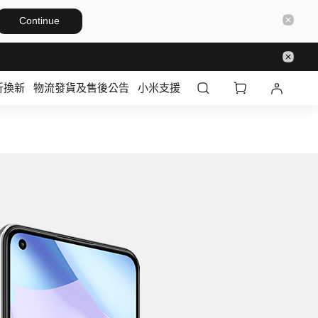
Continue
折換新
物流發貨及售後公告
小米支援