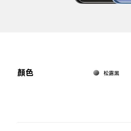
顏色
松露黑