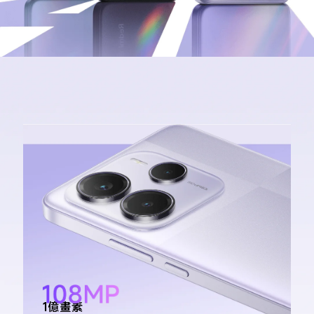
1億畫素
