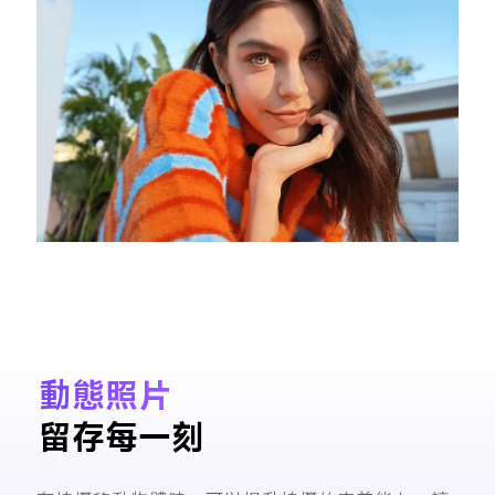
動態照片
留存每一刻