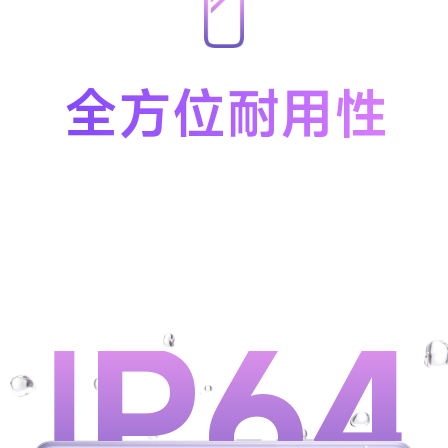
全方位耐用性
IP64