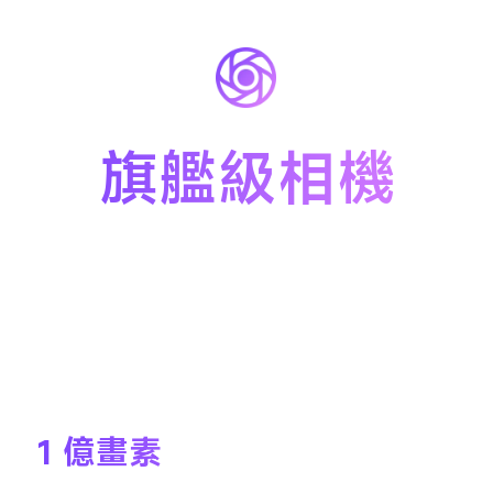
旗艦級相機
1 億畫素