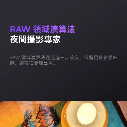
RAW 領域演算法
夜間攝影專家
RAW 領域演算法經過進一步改良，保留更多影像細
節，讓夜拍更加出色。