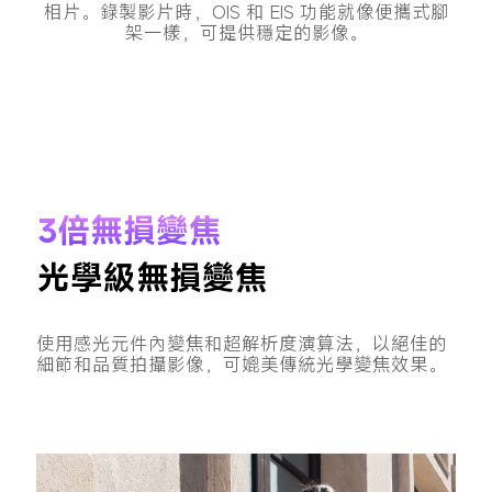
相片。錄製影片時，OIS 和 EIS 功能就像便攜式腳
架一樣，可提供穩定的影像。
3倍無損變焦
光學級無損變焦
使用感光元件內變焦和超解析度演算法，以絕佳的
細節和品質拍攝影像，可媲美傳統光學變焦效果。