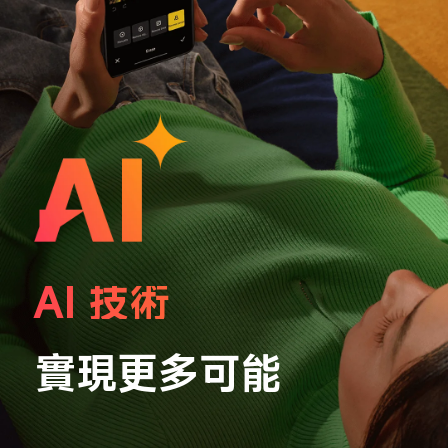
AI 技術
實現更多可能