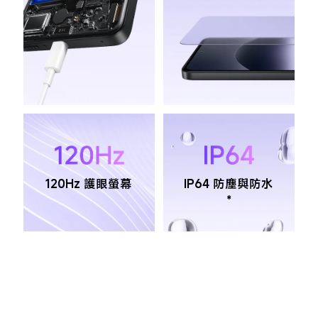
120Hz 護眼螢幕
IP64 防塵與防水
*