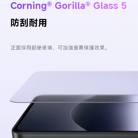
Corning® Gorilla® Glass 5
防刮耐用
正面採用超硬玻璃，可加強螢幕保護效果。