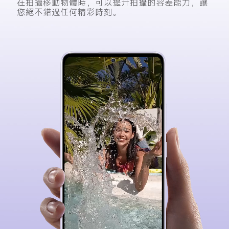
在拍攝移動物體時，可以提升拍攝的容差能力，讓
您絕不錯過任何精彩時刻。