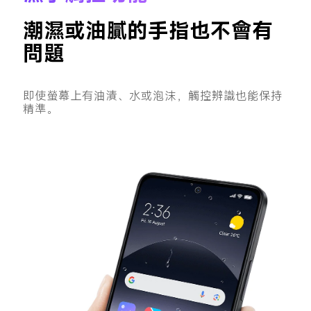
潮濕或油膩的手指也不會有
問題
即使螢幕上有油漬、水或泡沫，觸控辨識也能保持
精準。