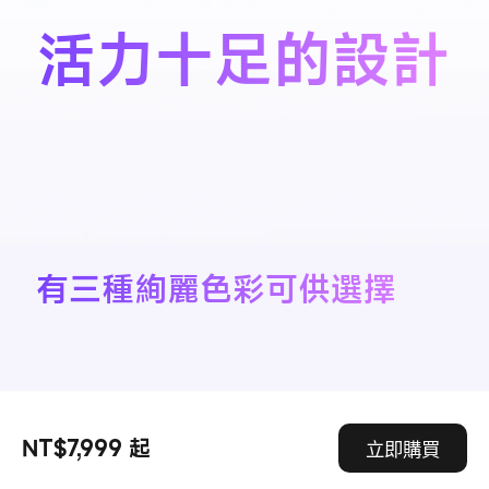
活力十足的設計
有三種絢麗色彩可供選擇
NT$7,999 起
立即購買