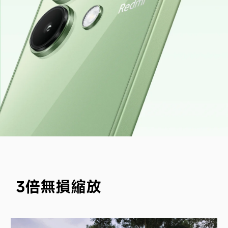
3倍無損縮放