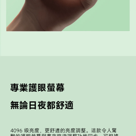
專業護眼螢幕
無論日夜都舒適
4096 級亮度，更舒適的亮度調整。這款令人驚