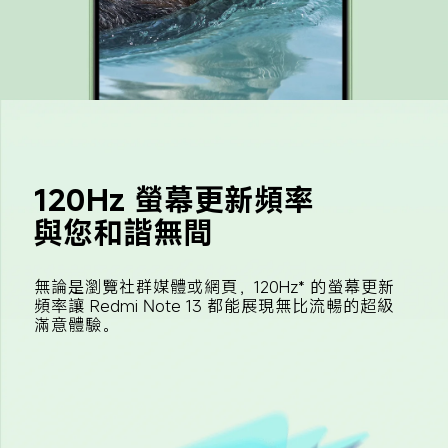
120Hz 螢幕更新頻率
與您和諧無間
無論是瀏覽社群媒體或網頁，120Hz* 的螢幕更新
頻率讓 Redmi Note 13 都能展現無比流暢的超級
滿意體驗。