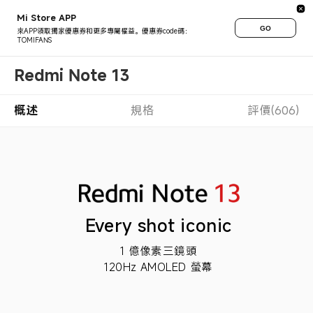
Mi Store APP
GO
來APP領取獨家優惠券和更多專屬權益。優惠券code碼：
TOMIFANS
Redmi Note 13
概述
規格
評價(606)
Every shot iconic
1 億像素三鏡頭
120Hz AMOLED 螢幕