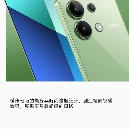
纖薄輕巧的機身與時尚邊框設計，創造極簡視覺
效果，展現更具時尚感的風格。