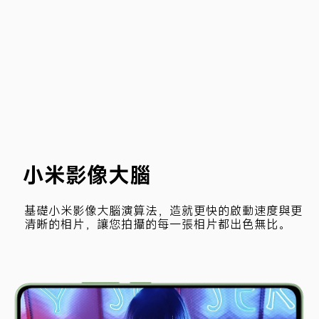
小米影像大腦
基礎小米影像大腦演算法，造就更快的啟動速度與更
清晰的相片，讓您拍攝的每一張相片都出色無比。