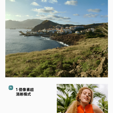
1 億像素超
清晰模式