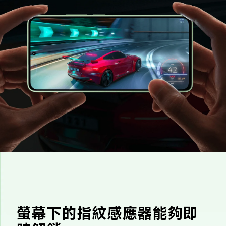
螢幕下的指紋感應器能夠即