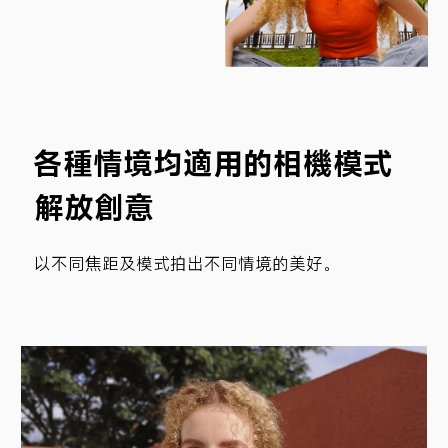
各種情境均適用的相機模式
解放創意
以不同焦距及模式拍出不同情境的美好。