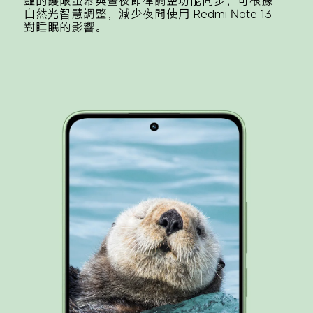
豔的護眼螢幕與晝夜節律調整功能同步，可根據
自然光智慧調整，減少夜間使用 Redmi Note 13 
對睡眠的影響。