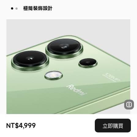
平整邊框設計
NT$4,999
立即購買