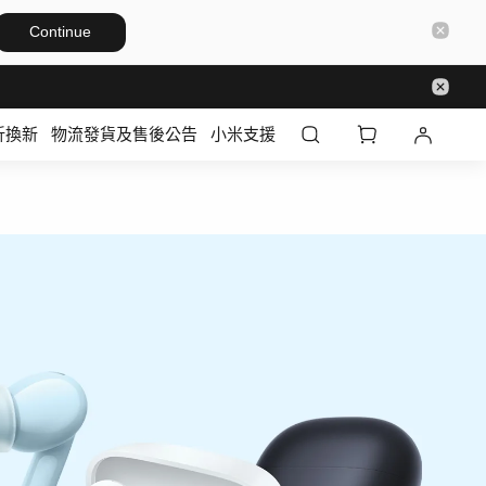
Continue
折換新
物流發貨及售後公告
小米支援