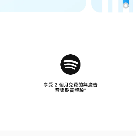
享受 2 個月免費的無廣告
音樂聆賞體驗*