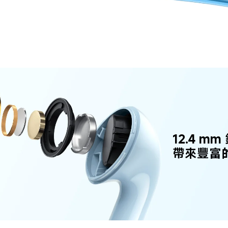
12.4 m
帶來豐富