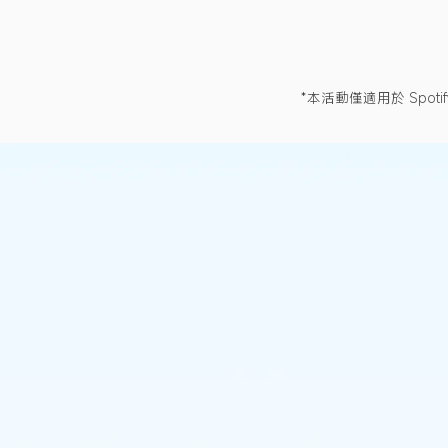
*本活動僅適用於 Spot