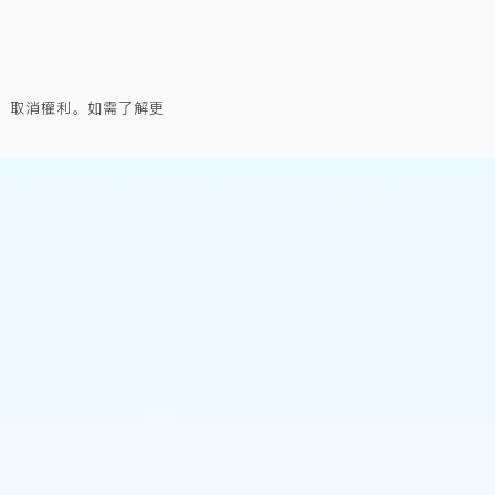
的變更、取消權利。如需了解更