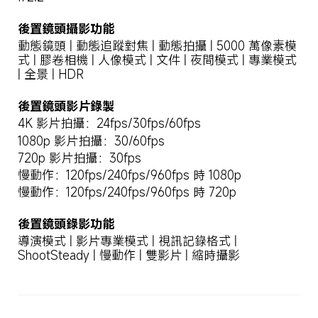
動態鏡頭 | 動態追蹤對焦 | 動態拍攝 | 5000 萬像素模
式 | 膠卷相機 | 人像模式 | 文件 | 夜間模式 | 專業模式 
| 全景 | HDR
後置鏡頭影片錄製
4K 影片拍攝：24fps/30fps/60fps
1080p 影片拍攝：30/60fps
720p 影片拍攝：30fps
慢動作：120fps/240fps/960fps 時 1080p
慢動作：120fps/240fps/960fps 時 720p
後置鏡頭錄影功能
導演模式 | 影片專業模式 | 視訊記錄格式 | 
ShootSteady | 慢動作 | 雙影片 | 縮時攝影