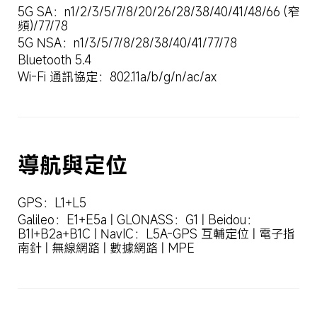
5G SA：n1/2/3/5/7/8/20/26/28/38/40/41/48/66 (窄
頻)/77/78
5G NSA：n1/3/5/7/8/28/38/40/41/77/78
Bluetooth 5.4
Wi-Fi 通訊協定：802.11a/b/g/n/ac/ax
導航與定位
GPS：L1+L5
Galileo：E1+E5a | GLONASS：G1 | Beidou：
B1I+B2a+B1C | NavIC：L5A-GPS 互輔定位 | 電子指
南針 | 無線網路 | 數據網路 | MPE