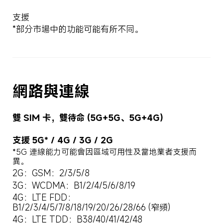
支援
*部分市場中的功能可能有所不同。
網路與連線
雙 SIM 卡，雙待命 (5G+5G、5G+4G)
支援 5G* / 4G / 3G / 2G
*5G 連線能力可能會因區域可用性及當地業者支援而
異。
2G：GSM：2/3/5/8
3G：WCDMA：B1/2/4/5/6/8/19
4G：LTE FDD：
B1/2/3/4/5/7/8/18/19/20/26/28/66 (窄頻)
4G：LTE TDD：B38/40/41/42/48