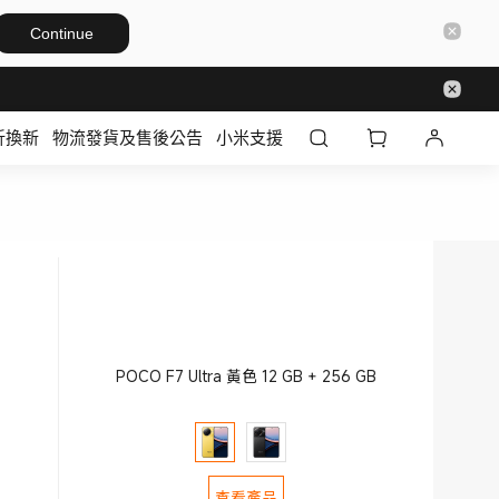
Continue
折換新
物流發貨及售後公告
小米支援
POCO F7 Ultra 黃色 12 GB + 256 GB
查看產品