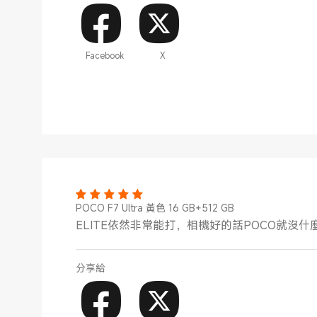
Facebook
X
POCO F7 Ultra 黃色 16 GB+512 GB
ELITE依然非常能打，相機好的話POCO就沒什
分享給