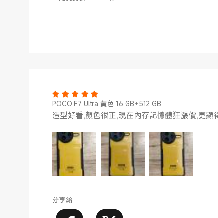
POCO F7 Ultra 黃色 16 GB+512 GB
造型好看,顏色很正,現在內存記憶體狂漲價,更顯
分享給