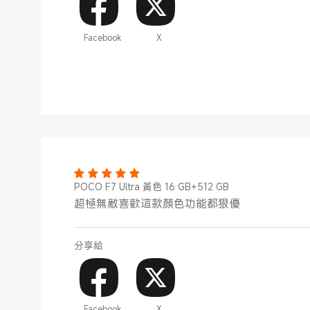
Facebook
X
POCO F7 Ultra 黃色 16 GB+512 GB
超極無敵喜歡這款顏色功能都狠優
分享給
Facebook
X