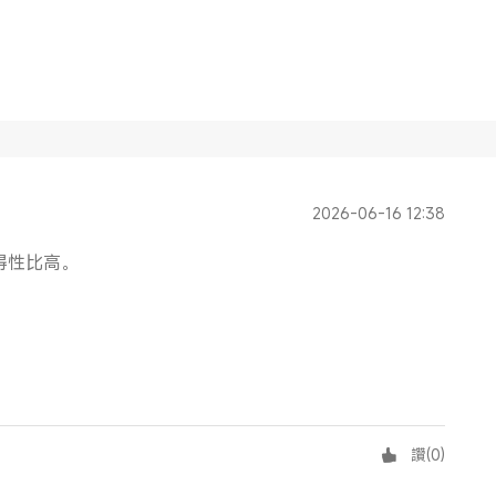
2026-06-16 12:38
得性比高。
讚
(
0
)