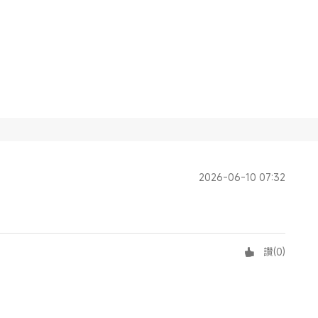
2026-06-10 07:32
讚
(
0
)