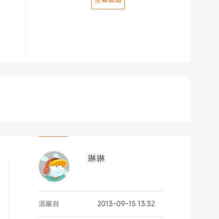
琳琳
活躍自
2013-09-15 13:32