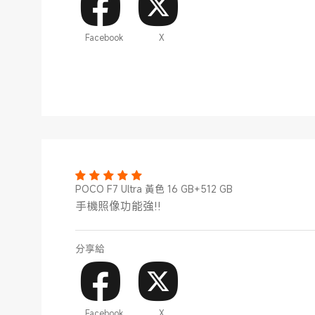
Facebook
X
POCO F7 Ultra 黃色 16 GB+512 GB
手機照像功能強!!
分享給
Facebook
X