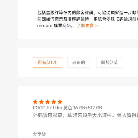
包括星級評等在內的顧客評論，可協助顧客進一步瞭
決定如何顯示及排序評論時，系統會依照《評論規則
mi.com 購買商品。
了解更多 >
所有
(312)
最近的
圖片
(73)
POCO F7 Ultra 黃色 16 GB+512 GB
外觀質感很高，拿起來順手大小適中。個人覺得
分享給