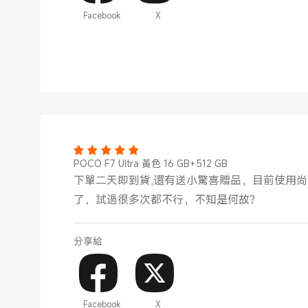
Facebook
X
POCO F7 Ultra 黃色 16 GB+512 GB
下單二天即到貨,還有送小驚喜贈品，目前使用
了，試過很多次都不行，不知是何故？
分享給
Facebook
X