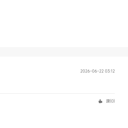
2026-06-22 03:12
讚
(
0
)