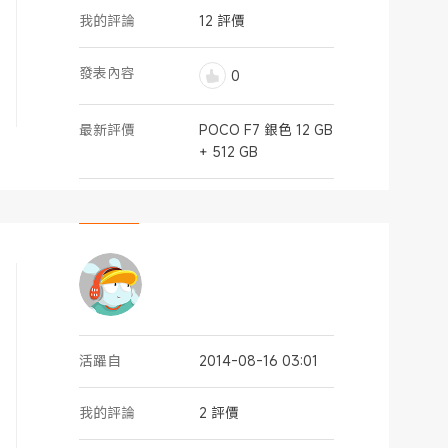
我的評論
12 評價
發表內容
0
最新評價
POCO F7 銀色 12 GB
+ 512 GB
活躍自
2014-08-16 03:01
我的評論
2 評價