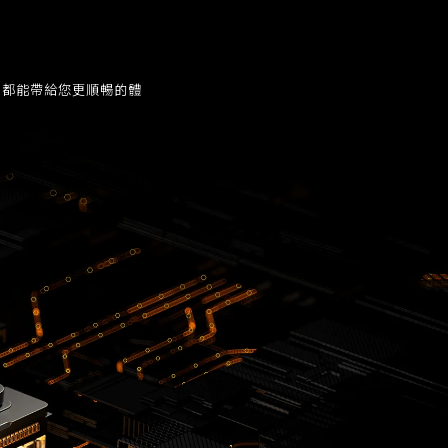
使用，都能帶給您更順暢的體