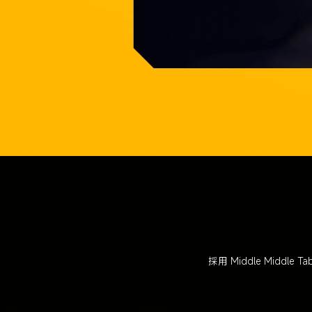
採用 Middle Midd