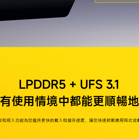
LPDDR5 + UFS 3.1
有使用情境中都能更順暢
取和寫入功能為您提供更快的載入和儲存速度，讓您快速啟動應用程式或