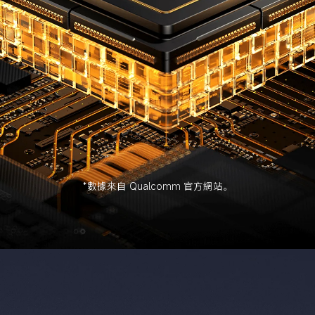
*數據來自 Qualcomm 官方網站。