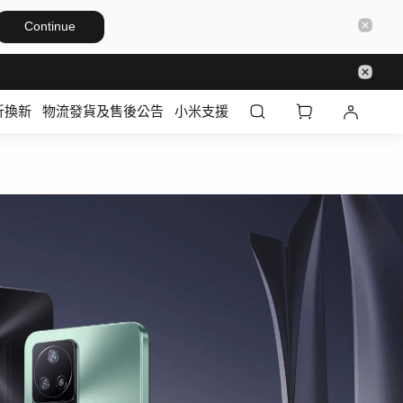
Continue
折換新
物流發貨及售後公告
小米支援