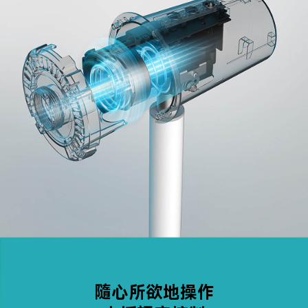
隨心所欲地操作