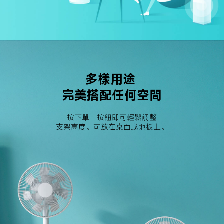
多樣用途 
完美搭配任何空間
按下單一按鈕即可輕鬆調整

支架高度。可放在桌面或地板上。