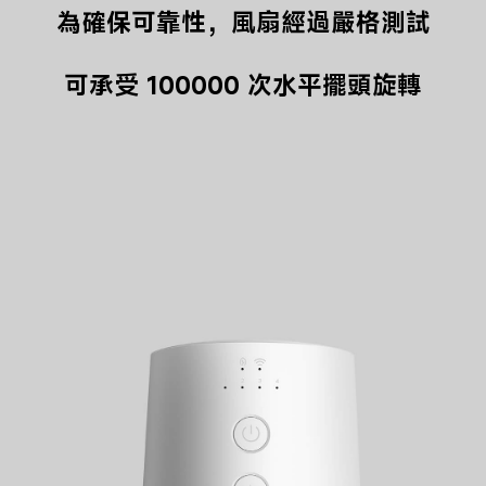
為確保可靠性，風扇經過嚴格測試

可承受 100000 次水平擺頭旋轉