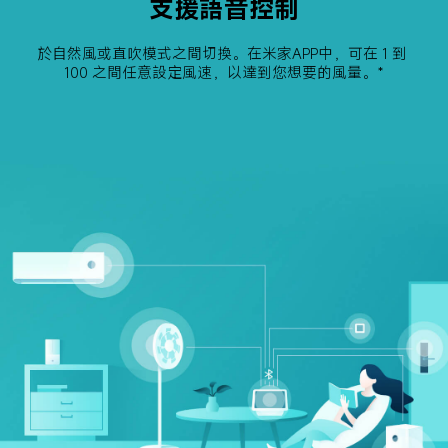
支援語音控制
於自然風或直吹模式之間切換。在米家APP中，可在 1 到 
100 之間任意設定風速，以達到您想要的風量。*