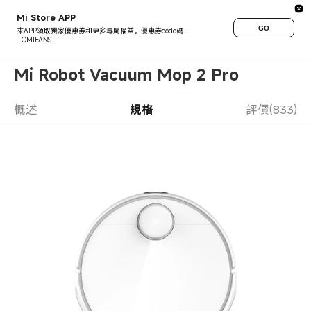
Mi Store APP
GO
來APP領取獨家優惠券和更多專屬權益。優惠券code碼：
TOMIFANS
Mi Robot Vacuum Mop 2 Pro
概述
規格
評價(833)