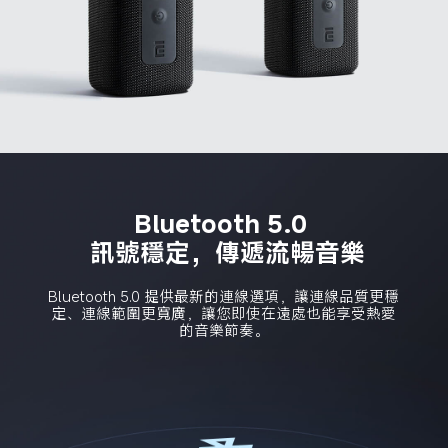
Bluetooth 5.0 

 訊號穩定，傳遞流暢音樂
Bluetooth 5.0 提供最新的連線選項，讓連線品質更穩
定、連線範圍更寬廣，讓您即使在遠處也能享受熱愛
的音樂節奏。