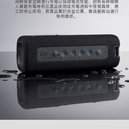
用時需要定期進行充電以保證電池性能，避免長時間無
人看管充電等若在產品使用或充電過程中發現異常，應
立即停止使用，將產品置於安全位置，售後服務站進行