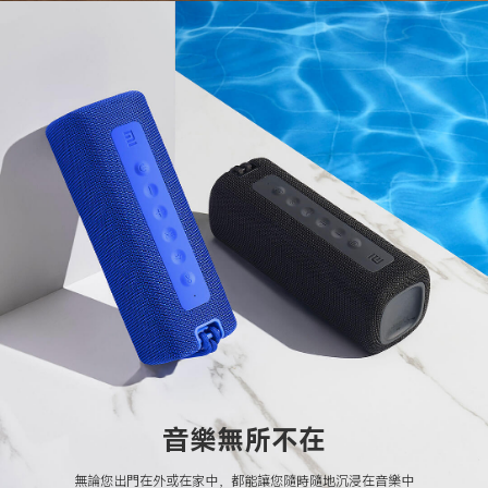
音樂無所不在
無論您出門在外或在家中，都能讓您隨時隨地沉浸在音樂中
