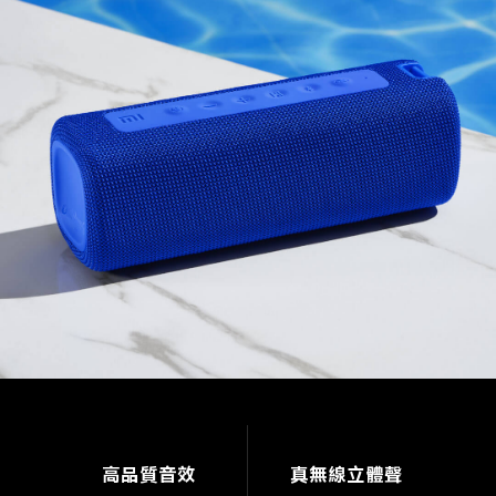
高品質音效
真無線立體聲