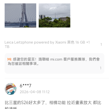
Leica Leitzphone powered by Xiaomi 黑色 16 GB +1
1
TB
Mi
:
感謝您的留言！請聯絡 mi.com 客戶服務團隊，我們會
為您確認相關事項。
1
6***7
2026-04-08 11:12
比三星的S26好太多了，相機功能 拉近畫素放大 都比
較清晰