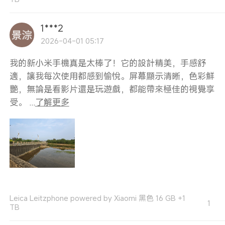
1***2
2026-04-01 05:17
我的新小米手機真是太棒了！它的設計精美，手感舒
適，讓我每次使用都感到愉悅。屏幕顯示清晰，色彩鮮
艷，無論是看影片還是玩遊戲，都能帶來極佳的視覺享
受。 ...
了解更多
Leica Leitzphone powered by Xiaomi 黑色 16 GB +1
1
TB