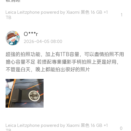
Leica Leitzphone powered by Xiaomi 黑色 16 GB +1
1
TB
O***r
2026-04-05 08:00
超強的拍照功能，加上有1TB容量，可以盡情拍照不用
擔心容量不足 若搭配專業攝影手柄拍照上更是好用，
不管是白天，晚上都能拍出很好的照片
Leica Leitzphone powered by Xiaomi 黑色 16 GB +1
0
TB