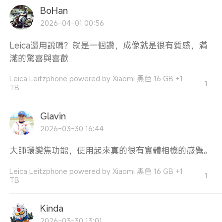
BoHan
2026-04-01 00:56
Leica還用說嗎？就是一個讚，成像就是很有質感，滿
滿的驚喜與喜歡
Leica Leitzphone powered by Xiaomi 黑色 16 GB +1
1
TB
Glavin
2026-03-30 16:44
大師環變焦功能，使用起來真的很有實體相機的感覺。
Leica Leitzphone powered by Xiaomi 黑色 16 GB +1
1
TB
Kinda
2026-03-30 13:01