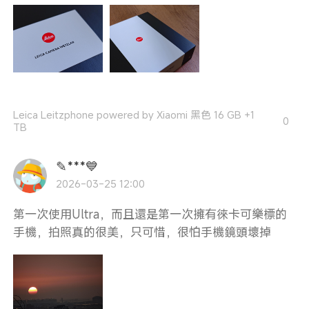
Leica Leitzphone powered by Xiaomi 黑色 16 GB +1
0
TB
✎***💙
2026-03-25 12:00
第一次使用Ultra，而且還是第一次擁有徠卡可樂標的
手機，拍照真的很美，只可惜，很怕手機鏡頭壞掉