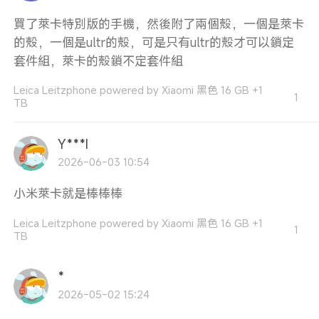
買了萊卡特別版的手機，然後附了兩個殼，一個是萊卡
的殼，一個是ultr的殼，可是只有ultr的殼才可以鎖定
套件組，萊卡的殼鎖不定套件組
Leica Leitzphone powered by Xiaomi 黑色 16 GB +1
1
TB
Y***I
2026-06-03 10:54
小米萊卡就是棒棒棒
Leica Leitzphone powered by Xiaomi 黑色 16 GB +1
1
TB
*
2026-05-02 15:24