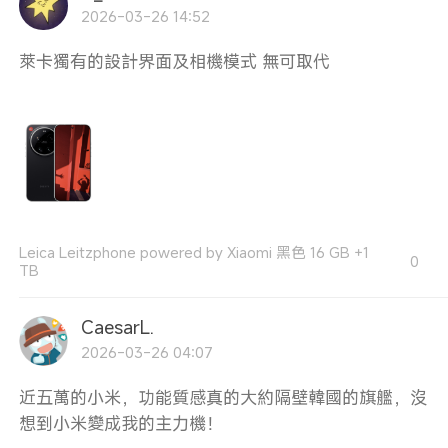
2026-03-26 14:52
萊卡獨有的設計界面及相機模式 無可取代
Leica Leitzphone powered by Xiaomi 黑色 16 GB +1
0
TB
CaesarL.
2026-03-26 04:07
近五萬的小米，功能質感真的大約隔壁韓國的旗艦，沒
想到小米變成我的主力機！