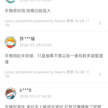
手機很好用,相機功能強大
Leica Leitzphone powered by Xiaomi 黑色 16 GB +1
0
TB
許***瑞
2026-03-28 02:04
手機用起來很順，只是螢幕不像以前一樣有較多調整選
擇
Leica Leitzphone powered by Xiaomi 黑色 16 GB +1
0
TB
6***8
2026-03-27 06:30
手機到貨快 拿在手上質感非常好 紅色可樂標看了就開