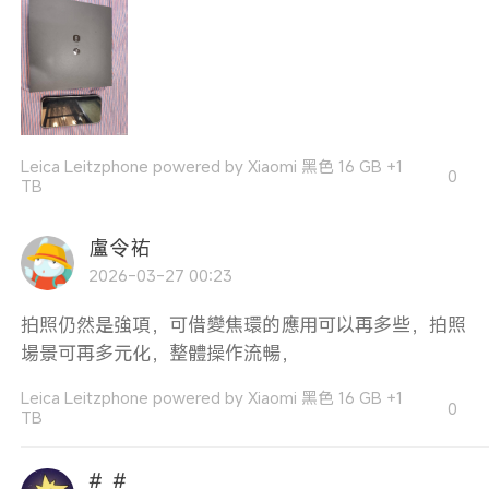
Leica Leitzphone powered by Xiaomi 黑色 16 GB +1
0
TB
盧令祐
2026-03-27 00:23
拍照仍然是強項，可借變焦環的應用可以再多些，拍照
場景可再多元化，整體操作流暢，
Leica Leitzphone powered by Xiaomi 黑色 16 GB +1
0
TB
#_#