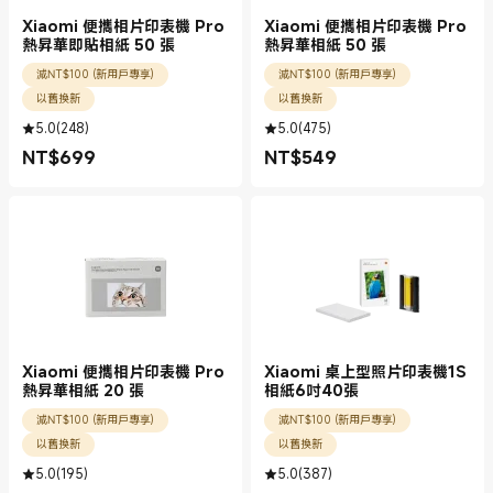
Xiaomi 便攜相片印表機 Pro
Xiaomi 便攜相片印表機 Pro
熱昇華即貼相紙 50 張
熱昇華相紙 50 張
減NT$100 (新用戶專享)
減NT$100 (新用戶專享)
以舊換新
以舊換新
5.0
(
248
)
5.0
(
475
)
NT$
699
NT$
549
現價 NT$699.00
現價 NT$549.00
Xiaomi 便攜相片印表機 Pro
Xiaomi 桌上型照片印表機1S
熱昇華相紙 20 張
相紙6吋40張
減NT$100 (新用戶專享)
減NT$100 (新用戶專享)
以舊換新
以舊換新
5.0
(
195
)
5.0
(
387
)