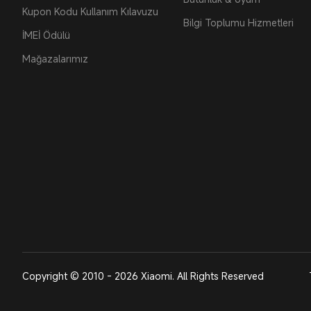
Kupon Kodu Kullanım Kılavuzu
Bilgi Toplumu Hizmetleri
İMEİ Ödülü
Mağazalarımız
Copyright © 2010 - 2026 Xiaomi. All Rights Reserved