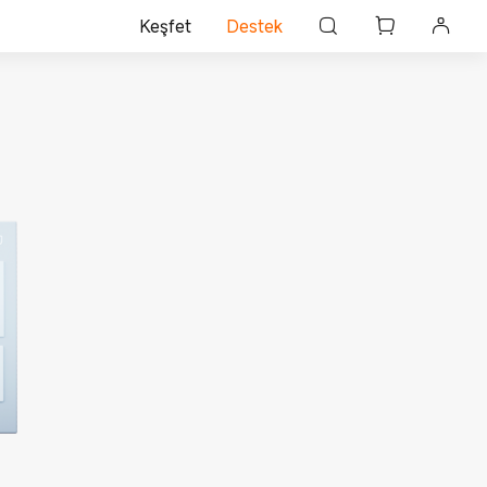
Keşfet
Destek