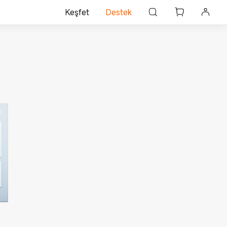
Keşfet
Destek