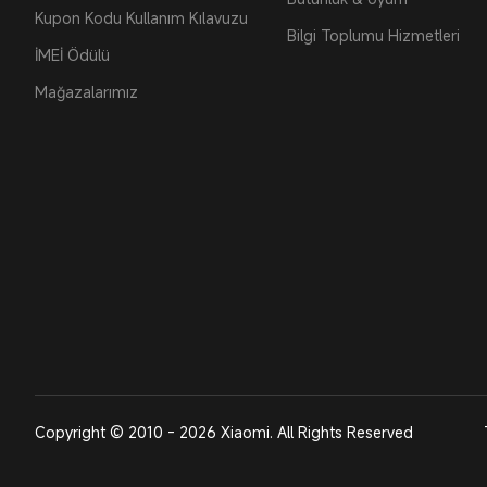
Kupon Kodu Kullanım Kılavuzu
Bilgi Toplumu Hizmetleri
İMEİ Ödülü
Mağazalarımız
Copyright © 2010 - 2026 Xiaomi. All Rights Reserved