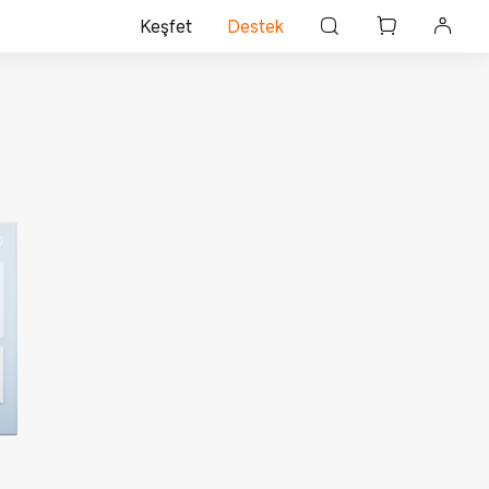
Keşfet
Destek