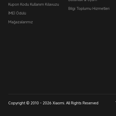
Kupon Kodu Kullanım Kılavuzu
Bilgi Toplumu Hizmetleri
İMEİ Ödülü
Mağazalarımız
Copyright © 2010 - 2026 Xiaomi. All Rights Reserved