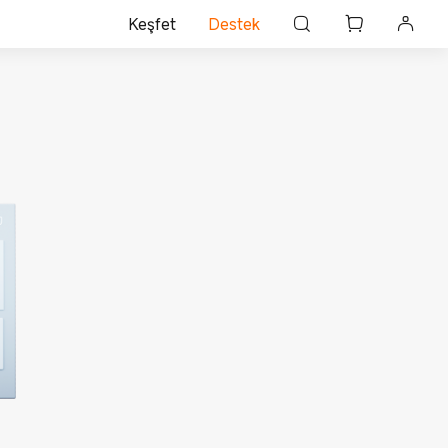
Keşfet
Destek