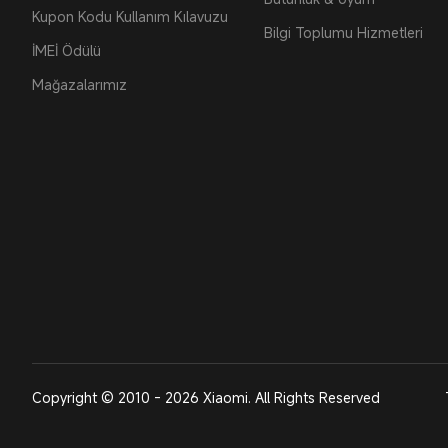
Kupon Kodu Kullanım Kılavuzu
Bilgi Toplumu Hizmetleri
İMEİ Ödülü
Mağazalarımız
Copyright © 2010 - 2026 Xiaomi. All Rights Reserved