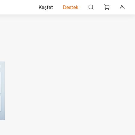
Keşfet
Destek