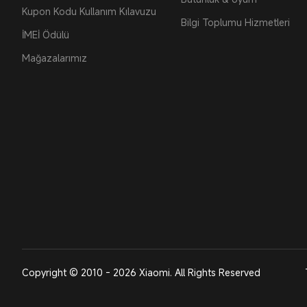
Kupon Kodu Kullanım Kılavuzu
Bilgi Toplumu Hizmetleri
İMEİ Ödülü
Mağazalarımız
Copyright © 2010 - 2026 Xiaomi. All Rights Reserved