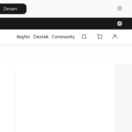
Devam
Keşfet
Destek
Community