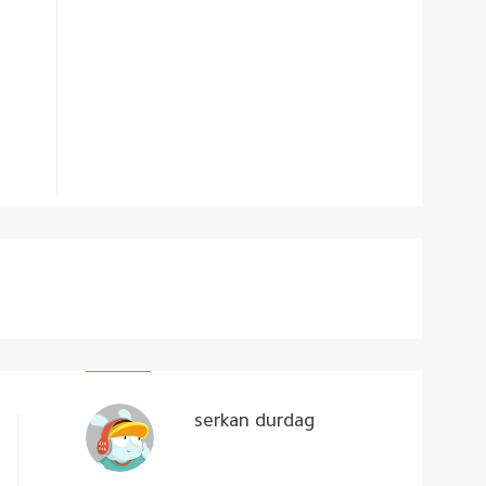
serkan durdag