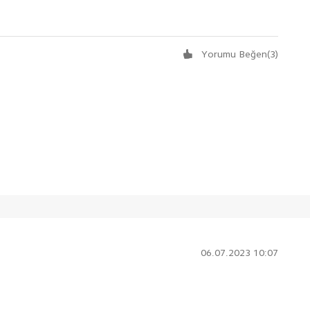
Yorumu Beğen
(
3
)
06.07.2023 10:07