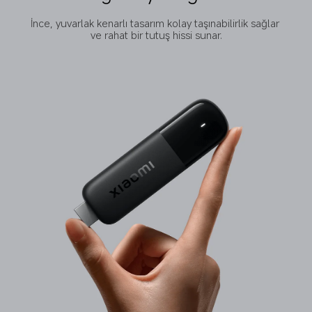
İnce, yuvarlak kenarlı tasarım kolay taşınabilirlik sağlar 
ve rahat bir tutuş hissi sunar.