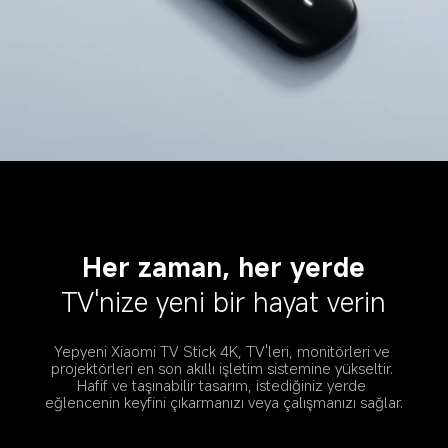
Her zaman, her yerde
TV'nize yeni bir hayat verin
Yepyeni Xiaomi TV Stick 4K, TV'leri, monitörleri ve 
projektörleri en son akıllı işletim sistemine yükseltir. 
Hafif ve taşınabilir tasarım, istediğiniz yerde 
eğlencenin keyfini çıkarmanızı veya çalışmanızı sağlar.