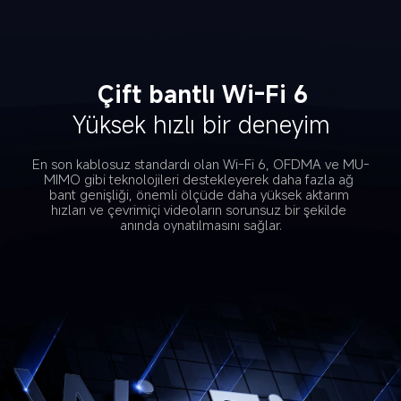
Çift bantlı Wi-Fi 6
Yüksek hızlı bir deneyim
En son kablosuz standardı olan Wi-Fi 6, OFDMA ve MU-
MIMO gibi teknolojileri destekleyerek daha fazla ağ 
bant genişliği, önemli ölçüde daha yüksek aktarım 
hızları ve çevrimiçi videoların sorunsuz bir şekilde 
anında oynatılmasını sağlar.