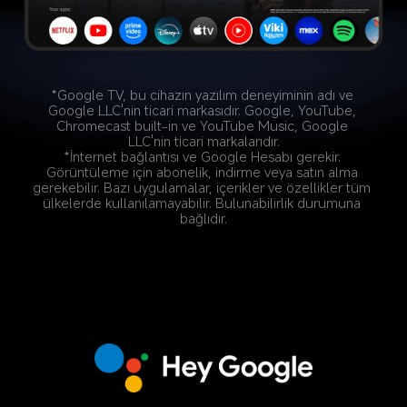
*Google TV, bu cihazın yazılım deneyiminin adı ve 
Google LLC'nin ticari markasıdır. Google, YouTube, 
Chromecast built-in ve YouTube Music, Google 
LLC'nin ticari markalarıdır.
*İnternet bağlantısı ve Google Hesabı gerekir. 
Görüntüleme için abonelik, indirme veya satın alma 
gerekebilir. Bazı uygulamalar, içerikler ve özellikler tüm 
ülkelerde kullanılamayabilir. Bulunabilirlik durumuna 
bağlıdır.