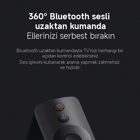
360° Bluetooth sesli 
uzaktan kumanda
Ellerinizi serbest bırakın
Bluetooth uzaktan kumandayla TV'nizi herhangi bir 
açıdan kontrol edebilirsiniz.
Ses işlevini kullanarak arama yapmak zahmetsiz 
ve hızlıdır.