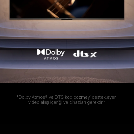
*Dolby Atmos® ve DTS kod çözmeyi destekleyen 
video akışı içeriği ve cihazları gerektirir.