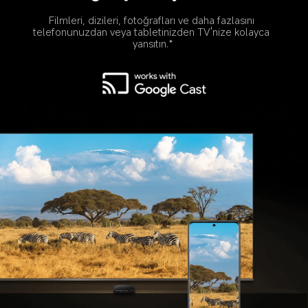
Filmleri, dizileri, fotoğrafları ve daha fazlasını 
telefonunuzdan veya tabletinizden TV'nize kolayca 
yansıtın.*