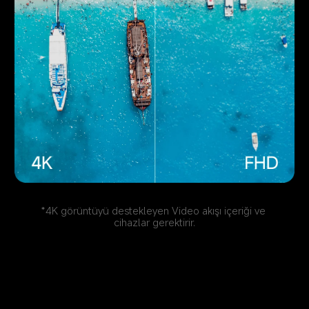
*4K görüntüyü destekleyen Video akışı içeriği ve 
cihazlar gerektirir.