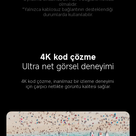
olmalıdır.
*Yalnızca kablosuz bağlantının desteklendiği 
durumlarda kullanılabilir.
4K kod çözme
Ultra net görsel deneyimi
4K kod çözme, inanılmaz bir izleme deneyimi 
için çarpıcı netlikte görüntü kalitesi sağlar.