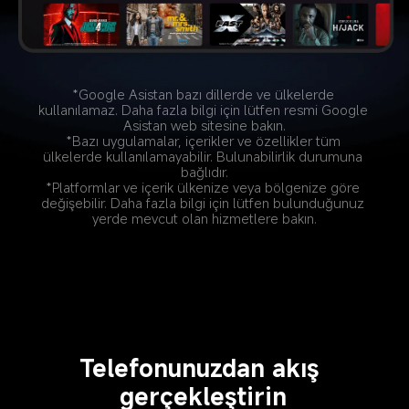
*Google Asistan bazı dillerde ve ülkelerde 
kullanılamaz. Daha fazla bilgi için lütfen resmi Google 
Asistan web sitesine bakın.
*Bazı uygulamalar, içerikler ve özellikler tüm 
ülkelerde kullanılamayabilir. Bulunabilirlik durumuna 
bağlıdır.
*Platformlar ve içerik ülkenize veya bölgenize göre 
değişebilir. Daha fazla bilgi için lütfen bulunduğunuz 
yerde mevcut olan hizmetlere bakın.
Telefonunuzdan akış 
gerçekleştirin