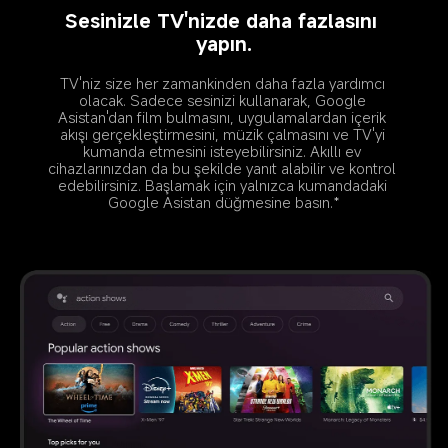
Sesinizle TV'nizde daha fazlasını 
yapın.
TV'niz size her zamankinden daha fazla yardımcı 
olacak. Sadece sesinizi kullanarak, Google 
Asistan'dan film bulmasını, uygulamalardan içerik 
akışı gerçekleştirmesini, müzik çalmasını ve TV'yi 
kumanda etmesini isteyebilirsiniz. Akıllı ev 
cihazlarınızdan da bu şekilde yanıt alabilir ve kontrol 
edebilirsiniz. Başlamak için yalnızca kumandadaki 
Google Asistan düğmesine basın.*