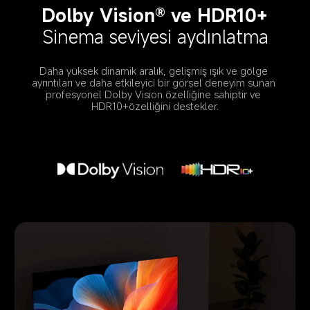
Dolby Vision® ve HDR10+
Sinema seviyesi aydınlatma
Daha yüksek dinamik aralık, gelişmiş ışık ve gölge 
ayrıntıları ve daha etkileyici bir görsel deneyim sunan 
profesyonel Dolby Vision özelliğine sahiptir ve 
HDR10+özelliğini destekler.