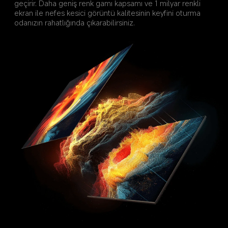
geçirir. Daha geniş renk gamı kapsamı ve 1 milyar renkli 
ekran ile nefes kesici görüntü kalitesinin keyfini oturma 
odanızın rahatlığında çıkarabilirsiniz.