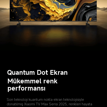
Quantum Dot Ekran
Mükemmel renk 
performansı
Son teknoloji kuantum nokta ekran teknolojisiyle 
donatılmış Xiaomi TV Max Serisi 2025, renkleri hayata 