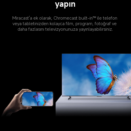
yapın
Miracast'a ek olarak, Chromecast built-in™ ile telefon 
veya tabletinizden kolayca film, program, fotoğraf ve 
daha fazlasını televizyonunuza yayınlayabilirsiniz.