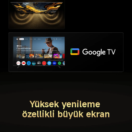
Yüksek yenileme 
özellikli büyük ekran