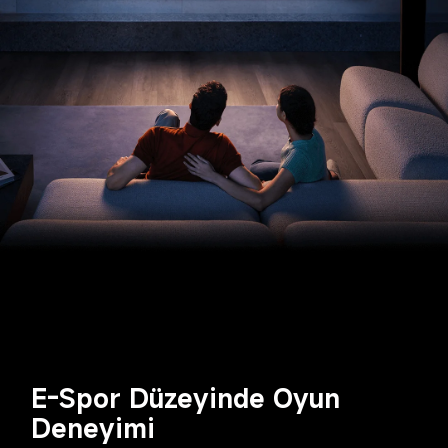
E-Spor Düzeyinde Oyun 
Deneyimi