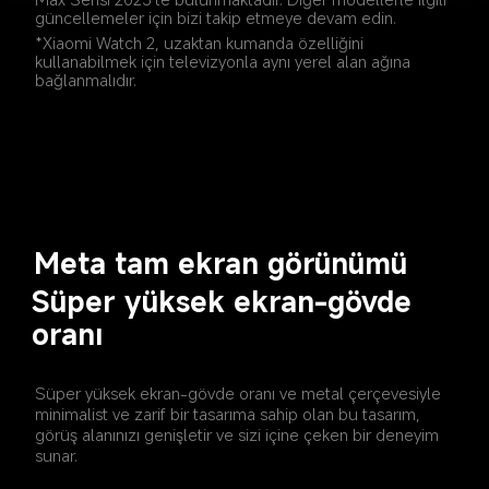
güncellemeler için bizi takip etmeye devam edin.
*Xiaomi Watch 2, uzaktan kumanda özelliğini 
kullanabilmek için televizyonla aynı yerel alan ağına 
bağlanmalıdır.
Meta tam ekran görünümü
Süper yüksek ekran-gövde 
oranı
Süper yüksek ekran-gövde oranı ve metal çerçevesiyle 
minimalist ve zarif bir tasarıma sahip olan bu tasarım, 
görüş alanınızı genişletir ve sizi içine çeken bir deneyim 
sunar.