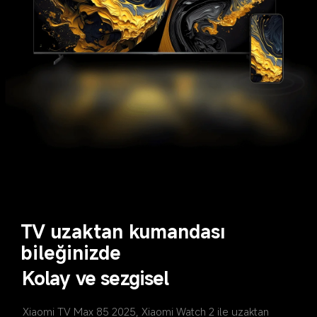
TV uzaktan kumandası 
bileğinizde
Kolay ve sezgisel
Xiaomi TV Max 85 2025, Xiaomi Watch 2 ile uzaktan 