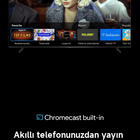
Akıllı telefonunuzdan yayın 