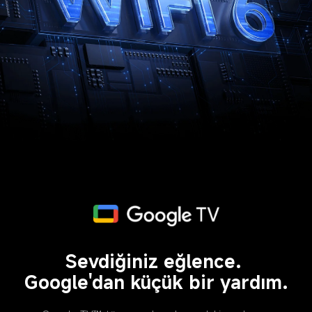
Sevdiğiniz eğlence. 
Google'dan küçük bir yardım.