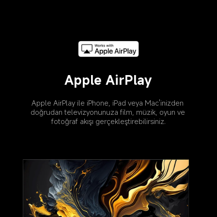
Apple AirPlay
Apple AirPlay ile iPhone, iPad veya Mac'inizden 
doğrudan televizyonunuza film, müzik, oyun ve 
fotoğraf akışı gerçekleştirebilirsiniz.