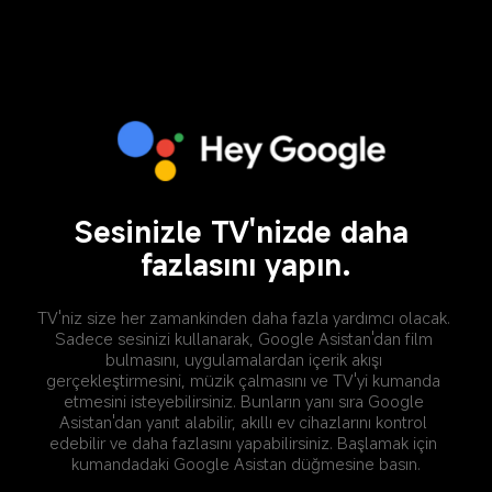
Sesinizle TV'nizde daha 
fazlasını yapın.
TV'niz size her zamankinden daha fazla yardımcı olacak. 
Sadece sesinizi kullanarak, Google Asistan'dan film 
bulmasını, uygulamalardan içerik akışı 
gerçekleştirmesini, müzik çalmasını ve TV'yi kumanda 
etmesini isteyebilirsiniz. Bunların yanı sıra Google 
Asistan'dan yanıt alabilir, akıllı ev cihazlarını kontrol 
edebilir ve daha fazlasını yapabilirsiniz. Başlamak için 
kumandadaki Google Asistan düğmesine basın.