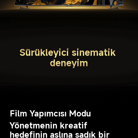
Sürükleyici sinematik 
deneyim
Film Yapımcısı Modu
Yönetmenin kreatif 
hedefinin aslına sadık bir 