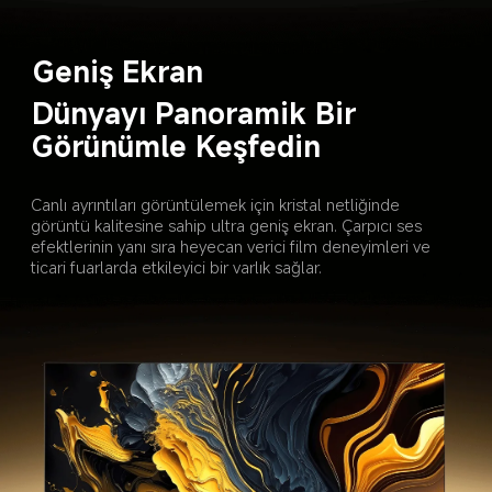
Geniş Ekran
Dünyayı Panoramik Bir 
Görünümle Keşfedin
Canlı ayrıntıları görüntülemek için kristal netliğinde 
görüntü kalitesine sahip ultra geniş ekran. Çarpıcı ses 
efektlerinin yanı sıra heyecan verici film deneyimleri ve 
ticari fuarlarda etkileyici bir varlık sağlar.