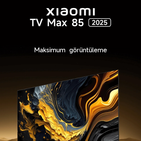
Maksimum  görüntüleme