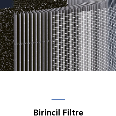
Birincil Filtre
