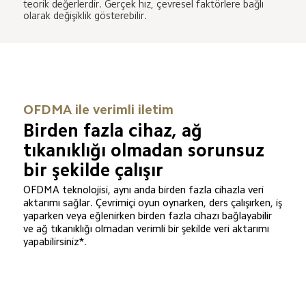
teorik değerlerdir. Gerçek hız, çevresel faktörlere bağlı 
olarak değişiklik gösterebilir.
OFDMA ile verimli iletim
Birden fazla cihaz, ağ 
tıkanıklığı olmadan sorunsuz 
bir şekilde çalışır
OFDMA teknolojisi, aynı anda birden fazla cihazla veri 
aktarımı sağlar. Çevrimiçi oyun oynarken, ders çalışırken, iş 
yaparken veya eğlenirken birden fazla cihazı bağlayabilir 
ve ağ tıkanıklığı olmadan verimli bir şekilde veri aktarımı 
yapabilirsiniz*.