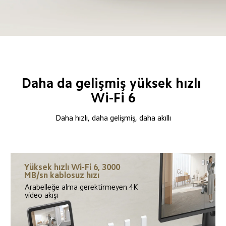
Daha da gelişmiş yüksek hızlı 
Wi-Fi 6
Daha hızlı, daha gelişmiş, daha akıllı
Yüksek hızlı Wi-Fi 6, 3000 
MB/sn kablosuz hızı
Arabelleğe alma gerektirmeyen 4K 
video akışı