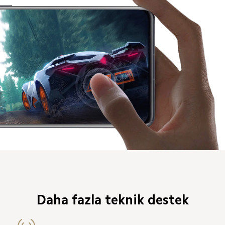
Daha fazla teknik destek