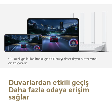
*Bu özelliğin kullanılması için OFDMA'yı destekleyen bir terminal 
cihazı gerekir.
Duvarlardan etkili geçiş

Daha fazla odaya erişim 
sağlar