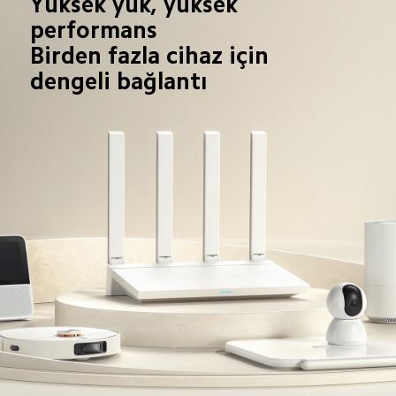
Yüksek yük, yüksek 
performans

Birden fazla cihaz için 
dengeli bağlantı