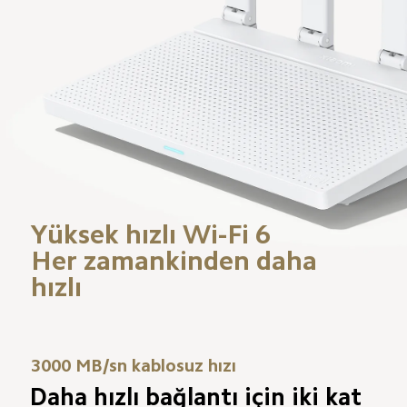
Yüksek hızlı Wi-Fi 6

Her zamankinden daha 
hızlı
3000 MB/sn kablosuz hızı
Daha hızlı bağlantı için iki kat 