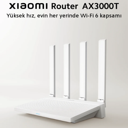
Yüksek hız, evin her yerinde Wi-Fi 6 kapsamı