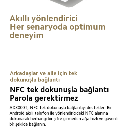
Akıllı yönlendirici

Her senaryoda optimum 
deneyim
Arkadaşlar ve aile için tek 
dokunuşla bağlantı
NFC tek dokunuşla bağlantı

Parola gerektirmez
AX3000T, NFC tek dokunuşla bağlantıyı destekler. Bir 
Android akıllı telefon ile yönlendiricideki NFC alanına 
dokunarak herhangi bir şifre girmeden ağa hızlı ve güvenli 
bir şekilde bağlanın.