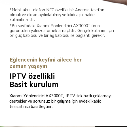
*Mobil akıllı telefon NFC özellikli bir Android telefon 
olmalı ve ekran aydınlatılmış ve kilidi açık halde 
kullanılmalıdır.
*Bu sayfadaki Xiaomi Yönlendirici AX3000T ürün 
görüntüleri yalnızca örnek amaçlıdır. Gerçek kullanım için 
bir güç kablosu ve bir ağ kablosu ile bağlantı gerekir.
Eğlencenin keyfini ailece her 
zaman yaşayın
IPTV özellikli

Basit kurulum
Xiaomi Yönlendirici AX3000T, IPTV tek hatlı çoklamayı 
destekler ve sorunsuz bir çalışma için evdeki kablo 
tesisatınızı basitleştirir.