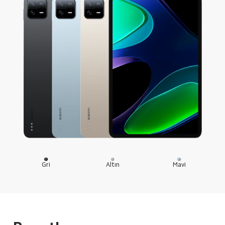
Gri
Altın
Mavi