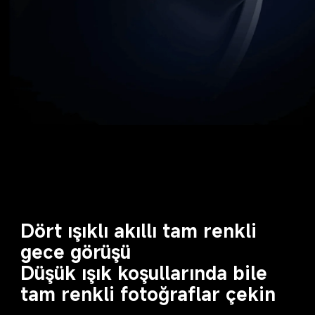
Dört ışıklı akıllı tam renkli 
gece görüşü

Düşük ışık koşullarında bile 
tam renkli fotoğraflar çekin