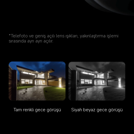
*Telefoto ve geniş açılı lens ışıkları, yakınlaştırma işlemi 
sırasında ayrı ayrı açılır.
Tam renkli gece görüşü
Siyah beyaz gece görüşü