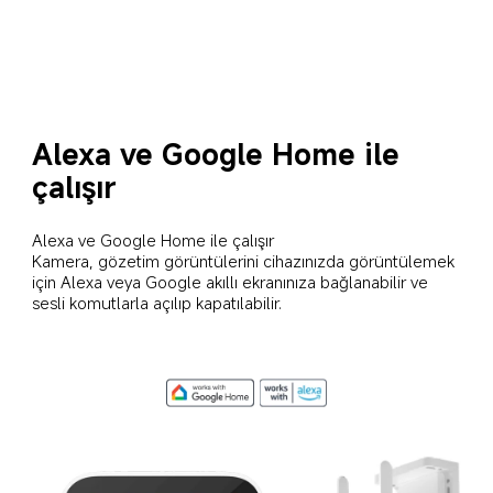
Alexa ve Google Home ile 
çalışır
Alexa ve Google Home ile çalışır

Kamera, gözetim görüntülerini cihazınızda görüntülemek 
için Alexa veya Google akıllı ekranınıza bağlanabilir ve 
sesli komutlarla açılıp kapatılabilir.