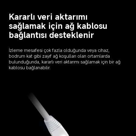
Kararlı veri aktarımı 
sağlamak için ağ kablosu 
bağlantısı desteklenir
İzleme mesafesi çok fazla olduğunda veya cihaz, 
bodrum kat gibi zayıf ağ koşulları olan ortamlarda 
bulunduğunda, kararlı veri aktarımı sağlamak için bir ağ 
kablosu bağlanabilir.