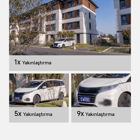
1x
Yakınlaştırma
5x
9x
Yakınlaştırma
Yakınlaştırma