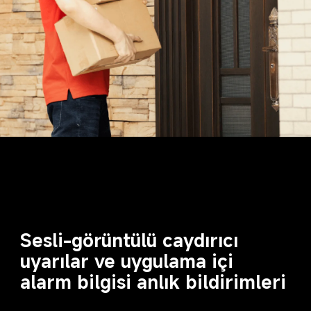
Sesli-görüntülü caydırıcı 
uyarılar ve uygulama içi 
alarm bilgisi anlık bildirimleri