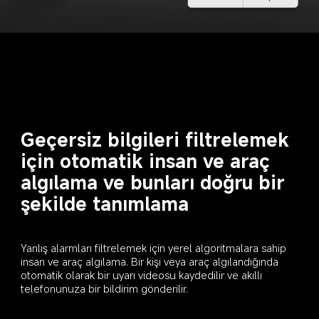
Geçersiz bilgileri filtrelemek 
için otomatik insan ve araç 
algılama ve bunları doğru bir 
şekilde tanımlama
Yanlış alarmları filtrelemek için yerel algoritmalara sahip 
insan ve araç algılama. Bir kişi veya araç algılandığında 
otomatik olarak bir uyarı videosu kaydedilir ve akıllı 
telefonunuza bir bildirim gönderilir.