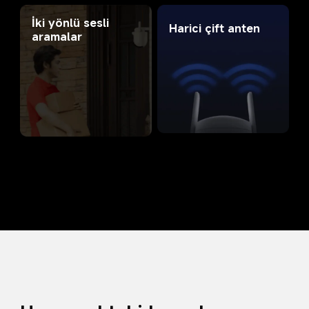
İki yönlü sesli 
Harici çift anten
aramalar