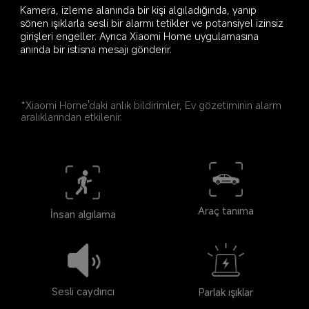
Kamera, izleme alanında bir kişi algıladığında, yanıp 
sönen ışıklarla sesli bir alarmı tetikler ve potansiyel izinsiz 
girişleri engeller. Ayrıca Xiaomi Home uygulamasına 
anında bir istisna mesajı gönderir.
*Xiaomi Home'daki anlık bildirimler, Ev gözetiminin alarm 
aralıklarından etkilenir.
Araç tanıma
İnsan algılama
Sesli caydırıcı
Parlak ışıklar