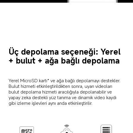
Üç depolama seçeneği: Yerel 
+ bulut + ağa bağlı depolama
Yerel MicroSD kartı* ve ağa bağlı depolamayı destekler. 
Bulut hizmeti etkinleştirildikten sonra, uyarı videoları 
bulut depolama hizmeti aracılığıyla depolanabilir ve 
yapay zeka destekli yüz tanıma ve dinamik video kaydı 
gibi izleme işlevleri aynı anda etkinleştirilir.