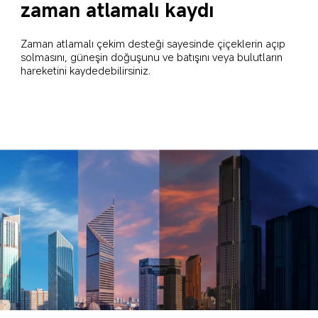
zaman atlamalı kaydı
Zaman atlamalı çekim desteği sayesinde çiçeklerin açıp 
solmasını, güneşin doğuşunu ve batışını veya bulutların 
hareketini kaydedebilirsiniz.