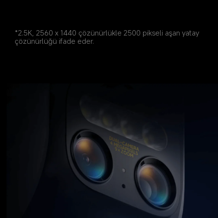
*2.5K, 2560 x 1440 çözünürlükle 2500 pikseli aşan yatay 
çözünürlüğü ifade eder.