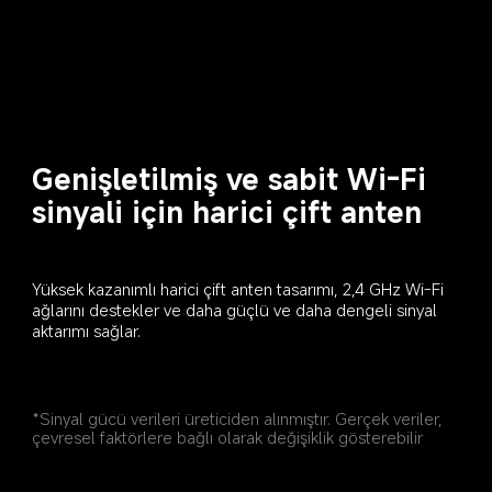
Genişletilmiş ve sabit Wi-Fi 
sinyali için harici çift anten
Yüksek kazanımlı harici çift anten tasarımı, 2,4 GHz Wi-Fi 
ağlarını destekler ve daha güçlü ve daha dengeli sinyal 
aktarımı sağlar.
*Sinyal gücü verileri üreticiden alınmıştır. Gerçek veriler, 
çevresel faktörlere bağlı olarak değişiklik gösterebilir