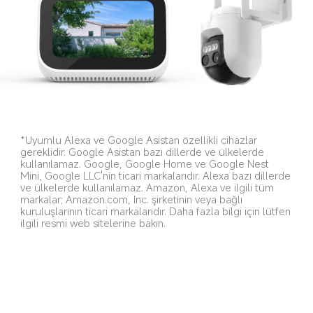
*Uyumlu Alexa ve Google Asistan özellikli cihazlar 
gereklidir. Google Asistan bazı dillerde ve ülkelerde 
kullanılamaz. Google, Google Home ve Google Nest 
Mini, Google LLC'nin ticari markalarıdır. Alexa bazı dillerde 
ve ülkelerde kullanılamaz. Amazon, Alexa ve ilgili tüm 
markalar; Amazon.com, Inc. şirketinin veya bağlı 
kuruluşlarının ticari markalarıdır. Daha fazla bilgi için lütfen 
ilgili resmi web sitelerine bakın.