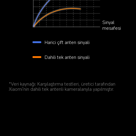
Sinyal 
mesafesi
Harici çift anten sinyali
Dahili tek anten sinyali
*Veri kaynağı: Karşılaştırma testleri, üretici tarafından 
Xiaomi'nin dahili tek antenli kameralarıyla yapılmıştır.