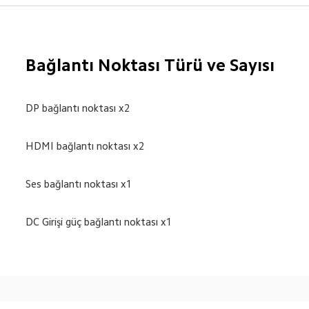
Bağlantı Noktası Türü ve Sayısı
DP bağlantı noktası x2
HDMI bağlantı noktası x2
Ses bağlantı noktası x1
DC Girişi güç bağlantı noktası x1
Drag down to fresh