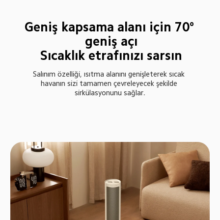
Geniş kapsama alanı için 70° 
geniş açı

Sıcaklık etrafınızı sarsın
Salınım özelliği, ısıtma alanını genişleterek sıcak 
havanın sizi tamamen çevreleyecek şekilde 
sirkülasyonunu sağlar.