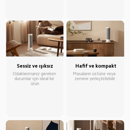
Sessiz ve ışıksız
Hafif ve kompakt
Odaklanmanız gereken 
Masaların üstüne veya 
durumlar için ideal bir 
zemine yerleştirilebilir
ürün