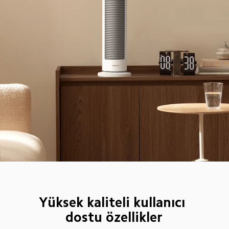
Yüksek kaliteli kullanıcı 
dostu özellikler