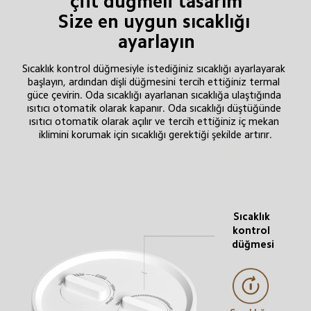
çift düğmeli tasarım

Size en uygun sıcaklığı 
ayarlayın
Sıcaklık kontrol düğmesiyle istediğiniz sıcaklığı ayarlayarak 
başlayın, ardından dişli düğmesini tercih ettiğiniz termal 
güce çevirin. Oda sıcaklığı ayarlanan sıcaklığa ulaştığında 
ısıtıcı otomatik olarak kapanır. Oda sıcaklığı düştüğünde 
ısıtıcı otomatik olarak açılır ve tercih ettiğiniz iç mekan 
iklimini korumak için sıcaklığı gerektiği şekilde artırır.
Sıcaklık 
kontrol 
düğmesi