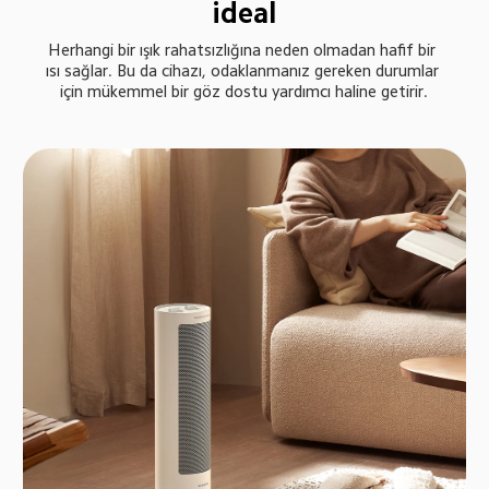
ideal
Herhangi bir ışık rahatsızlığına neden olmadan hafif bir 
ısı sağlar. Bu da cihazı, odaklanmanız gereken durumlar 
için mükemmel bir göz dostu yardımcı haline getirir.