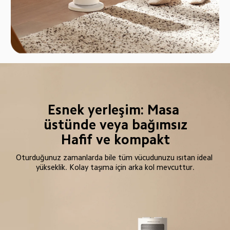
Esnek yerleşim: Masa 
üstünde veya bağımsız

Hafif ve kompakt
Oturduğunuz zamanlarda bile tüm vücudunuzu ısıtan ideal 
yükseklik. Kolay taşıma için arka kol mevcuttur.