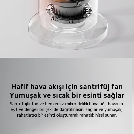
Hafif hava akışı için santrifüj fan

Yumuşak ve sıcak bir esinti sağlar
Santrifüjlü fan ve benzersiz mikro delikli hava ağı, havanın 
eşit ve dengeli bir şekilde dağıtılmasını sağlar ve yumuşak, 
rahatlatıcı bir esinti oluşturarak rahatlık hissi sunar.