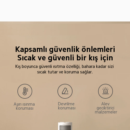
Kapsamlı güvenlik önlemleri

Sıcak ve güvenli bir kış için
Kış boyunca güvenli ısıtma özelliği, bahara kadar sizi 
sıcak tutar ve koruma sağlar.
Alev 
Devrilme 
Aşırı ısınma 
geciktirici 
koruması
koruması
malzemeler