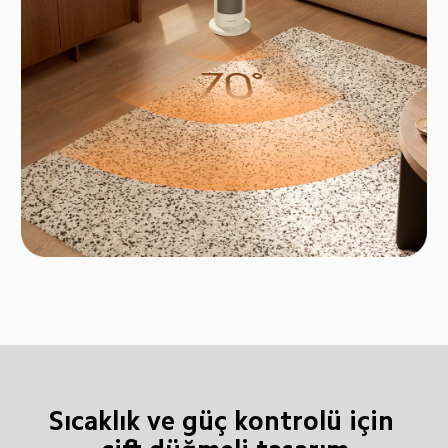
Sıcaklık ve güç kontrolü için 