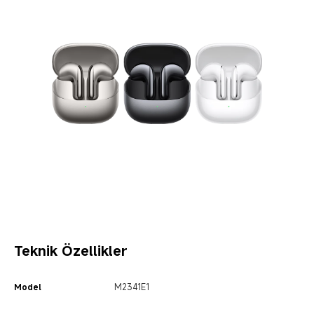
Teknik Özellikler
Model
M2341E1