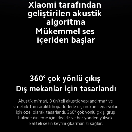
Xiaomi tarafından 
geliştirilen akustik 
algoritma
Mükemmel ses 
içeriden başlar
Dış mekanlar için tasarlandı
Akustik mimari, 3 üniteli akustik yapılandırma* ve 
simetrik tam aralıklı hoparlörlerle dış mekan senaryoları 
için özel olarak tasarlandı. 360° çok yönlü çıkış, grup 
halinde dinleme için idealdir ve her yönden yüksek 
kaliteli sesin keyfini çıkarmanızı sağlar.