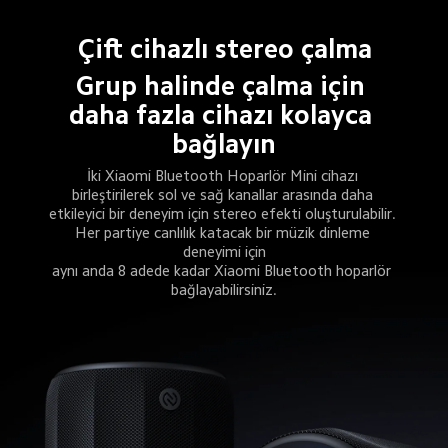
Çift cihazlı stereo çalma
Grup halinde çalma için 
daha fazla cihazı kolayca 
bağlayın
İki Xiaomi Bluetooth Hoparlör Mini cihazı 
birleştirilerek sol ve sağ kanallar arasında daha 
etkileyici bir deneyim için stereo efekti oluşturulabilir. 
Her partiye canlılık katacak bir müzik dinleme 
deneyimi için
aynı anda 8 adede kadar Xiaomi Bluetooth hoparlör 
bağlayabilirsiniz.