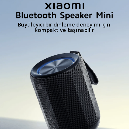
Büyüleyici bir dinleme deneyimi için 
kompakt ve taşınabilir