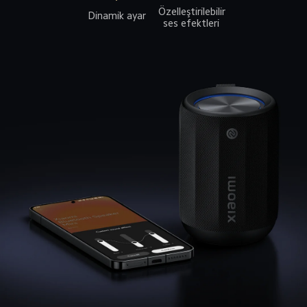
Özelleştirilebilir 
Dinamik ayar
ses efektleri