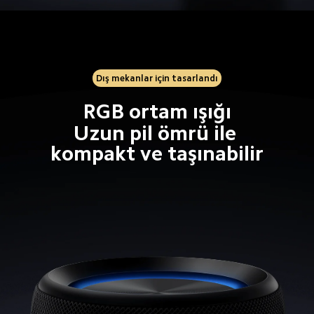
Dış mekanlar için tasarlandı
RGB ortam ışığı
Uzun pil ömrü ile 
kompakt ve taşınabilir