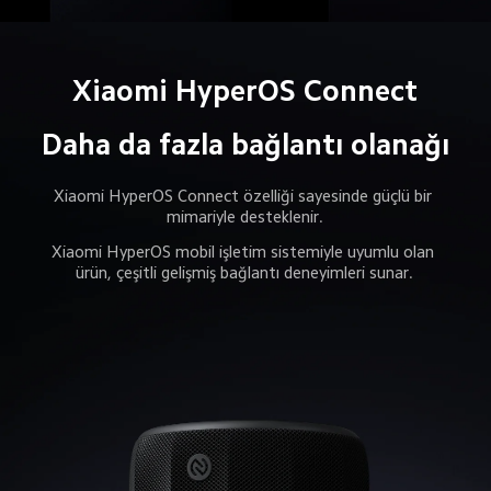
Daha da fazla bağlantı olanağı
Xiaomi HyperOS Connect özelliği sayesinde güçlü bir 
mimariyle desteklenir.
Xiaomi HyperOS mobil işletim sistemiyle uyumlu olan 
ürün, çeşitli gelişmiş bağlantı deneyimleri sunar.