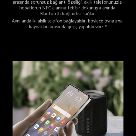
arasında sorunsuz bağlantı özelliği, akıllı telefonunuzla 
hoparlörün NFC alanına tek bir dokunuşla anında 
Bluetooth bağlantısı sağlar.
Aynı anda iki akıllı telefon bağlayabilir, böylece oynatma 
kaynakları arasında geçiş yapabilirsiniz.*