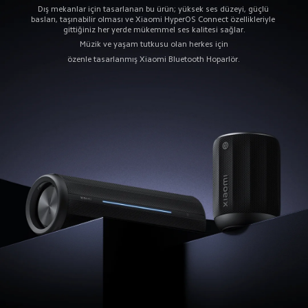
Dış mekanlar için tasarlanan bu ürün; yüksek ses düzeyi, güçlü 
basları, taşınabilir olması ve Xiaomi HyperOS Connect özellikleriyle 
gittiğiniz her yerde mükemmel ses kalitesi sağlar.
Müzik ve yaşam tutkusu olan herkes için
özenle tasarlanmış Xiaomi Bluetooth Hoparlör.