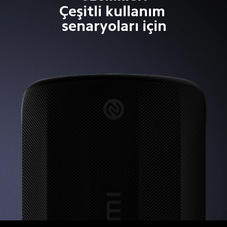
Çeşitli kullanım 
senaryoları için