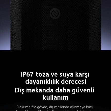
IP67 toza ve suya karşı 
dayanıklılık derecesi
Dış mekanda daha güvenli 
kullanım
Dokuma file gövde, dış mekanda aşınmaya karşı 