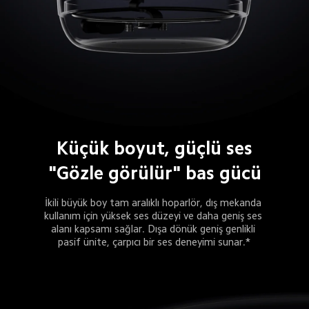
Küçük boyut, güçlü ses
"Gözle görülür" bas gücü
İkili büyük boy tam aralıklı hoparlör, dış mekanda 
kullanım için yüksek ses düzeyi ve daha geniş ses 
alanı kapsamı sağlar. Dışa dönük geniş genlikli 
pasif ünite, çarpıcı bir ses deneyimi sunar.*