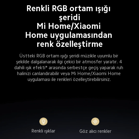
Renkli RGB ortam ışığı 
şeridi
Mi Home/Xiaomi 
Home uygulamasından 
renk özelleştirme
Üstteki RGB ortam ışığı şeridi müzikle uyumlu bir 
şekilde dalgalanarak ilgi çekici bir atmosfer yaratır. 4 
dahili ışık efekti* arasında serbestçe geçiş yaparak ruh 
halinizi canlandırabilir veya Mi Home/Xiaomi Home 
uygulaması ile renkleri özelleştirebilirsiniz.
Renkli ışıklar
Göz alıcı renkler