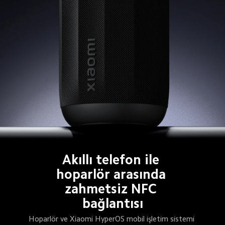
Akıllı telefon ile 
hoparlör arasında 
zahmetsiz NFC 
bağlantısı
Hoparlör ve Xiaomi HyperOS mobil işletim sistemi 