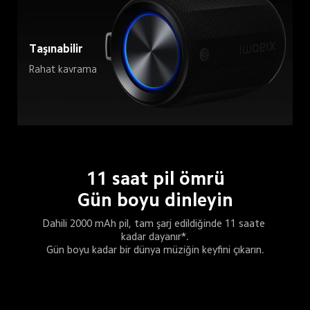
Taşınabilir
Rahat kavrama
Gün boyu dinleyin
Dahili 2000 mAh pil, tam şarj edildiğinde 11 saate 
kadar dayanır*.
Gün boyu kadar bir dünya müziğin keyfini çıkarın.