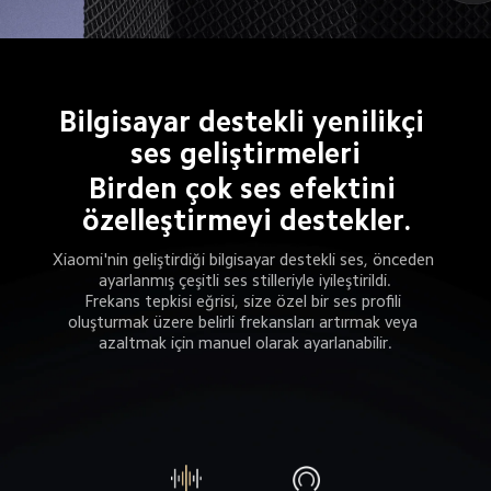
Bilgisayar destekli yenilikçi 
ses geliştirmeleri
Birden çok ses efektini 
özelleştirmeyi destekler.
Xiaomi'nin geliştirdiği bilgisayar destekli ses, önceden 
ayarlanmış çeşitli ses stilleriyle iyileştirildi.
Frekans tepkisi eğrisi, size özel bir ses profili 
oluşturmak üzere belirli frekansları artırmak veya 
azaltmak için manuel olarak ayarlanabilir.