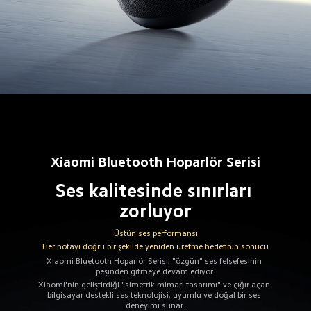
Xiaomi Bluetooth Hoparlör Serisi
Ses kalitesinde sınırları 
zorluyor
Üstün ses performansı
Her notayı doğru bir şekilde yeniden üretme hedefinin sonucu
Xiaomi Bluetooth Hoparlör Serisi, "özgün" ses felsefesinin 
peşinden gitmeye devam ediyor.
Xiaomi'nin geliştirdiği "simetrik mimari tasarımı" ve çığır açan 
bilgisayar destekli ses teknolojisi, uyumlu ve doğal bir ses 
deneyimi sunar.