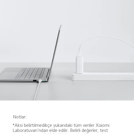
Notlar:
*Aksi belirtilmedikçe yukarıdaki tüm veriler Xiaomi 
Laboratuvarı'ndan elde edilir. Belirli değerler, test 