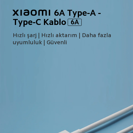
6A Type-A - 
Type-C Kablo
6A
Hızlı şarj | Hızlı aktarım | Daha fazla 
uyumluluk | Güvenli