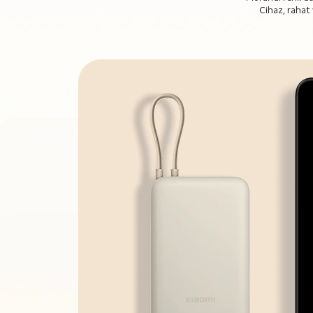
Cihaz, rahat