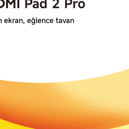
 ekran, eğlence tavan