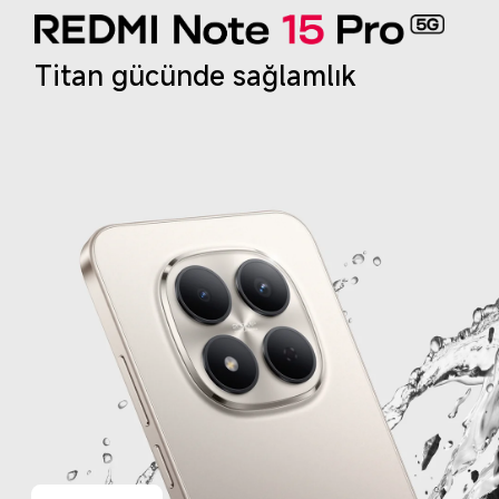
Titan gücünde sağlamlık