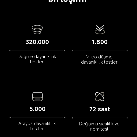
320.000
1.800
Düğme dayanıklılık 
Mikro düşme 
testleri
dayanıklılık testleri
5.000
72 saat
Arayüz dayanıklılık 
Değişimli sıcaklık ve 
testleri
nem testi