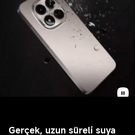
Gerçek, uzun süreli suya 