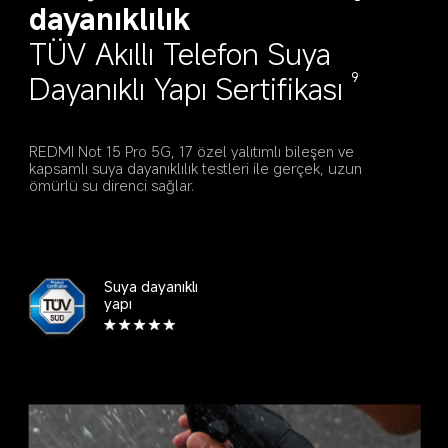
dayanıklılık
TÜV Akıllı Telefon Suya 
Dayanıklı Yapı Sertifikası
9
REDMI Not 15 Pro 5G, 17 özel yalıtımlı bileşen ve 
kapsamlı suya dayanıklılık testleri ile gerçek, uzun 
ömürlü su direnci sağlar.
Suya dayanıklı 
yapı