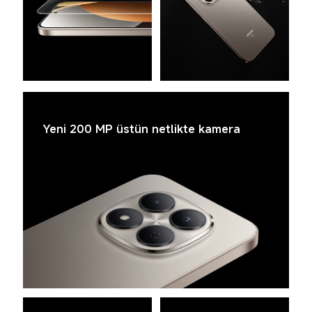
Yeni 200 MP üstün netlikte kamera