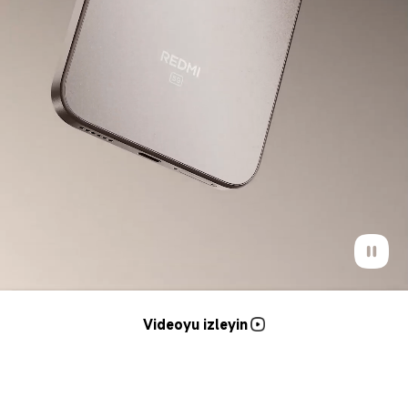
Videoyu izleyin