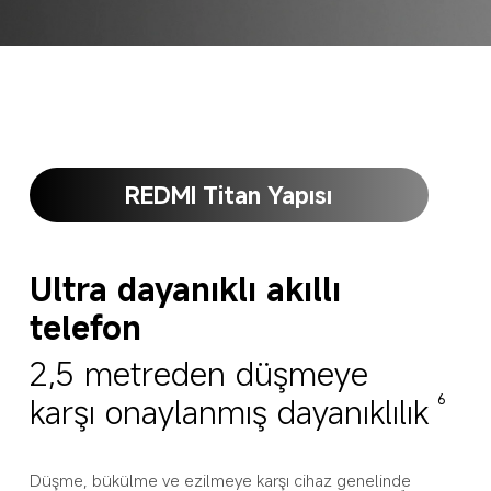
REDMI Titan Yapısı
Ultra dayanıklı akıllı 
telefon
2,5 metreden düşmeye 
karşı onaylanmış dayanıklılık
6
Düşme, bükülme ve ezilmeye karşı cihaz genelinde 