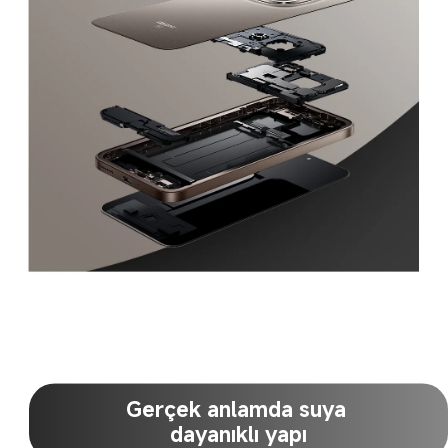
Gerçek anlamda suya 
dayanıklı yapı