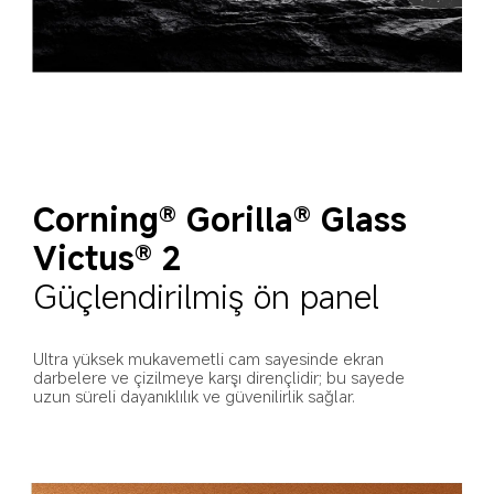
Corning® Gorilla® Glass 
Victus® 2
Güçlendirilmiş ön panel
Ultra yüksek mukavemetli cam sayesinde ekran 
darbelere ve çizilmeye karşı dirençlidir; bu sayede 
uzun süreli dayanıklılık ve güvenilirlik sağlar.