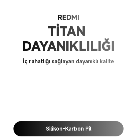
TİTAN 
DAYANIKLILIĞI
İç rahatlığı sağlayan dayanıklı kalite
Silikon-Karbon Pil