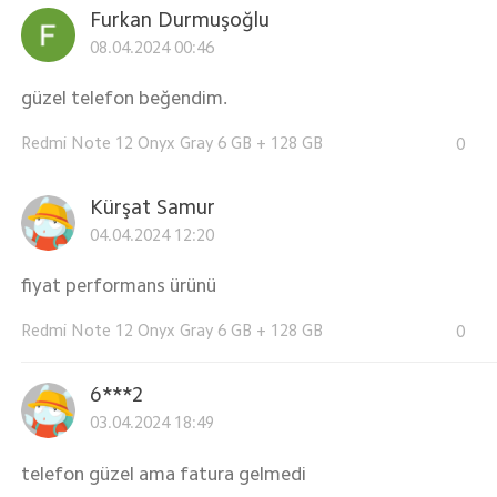
Furkan Durmuşoğlu
08.04.2024 00:46
güzel telefon beğendim.
Redmi Note 12 Onyx Gray 6 GB + 128 GB
0
Kürşat Samur
04.04.2024 12:20
fiyat performans ürünü
Redmi Note 12 Onyx Gray 6 GB + 128 GB
0
6***2
03.04.2024 18:49
telefon güzel ama fatura gelmedi