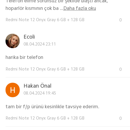
Telefon elime sorunsuz bir şekilde ulaştı ancak,
hoparlör kısmının çok ba ...
Daha fazla oku
Redmi Note 12 Onyx Gray 6 GB + 128 GB
0
Ecoli
08.04.2024 23:11
harika bir telefon
Redmi Note 12 Onyx Gray 6 GB + 128 GB
0
Hakan Önal
08.04.2024 19:45
tam bir f/p ürünü kesinlikle tavsiye ederim.
Redmi Note 12 Onyx Gray 6 GB + 128 GB
0