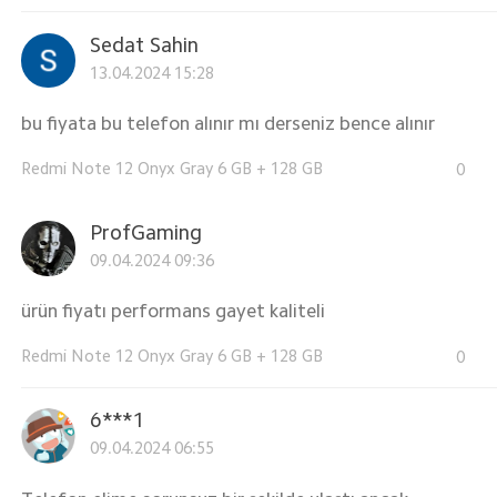
Sedat Sahin
13.04.2024 15:28
bu fiyata bu telefon alınır mı derseniz bence alınır
Redmi Note 12 Onyx Gray 6 GB + 128 GB
0
ProfGaming
09.04.2024 09:36
ürün fiyatı performans gayet kaliteli
Redmi Note 12 Onyx Gray 6 GB + 128 GB
0
6***1
09.04.2024 06:55