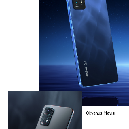
Okyanus Mavisi