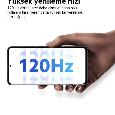
Yüksek yenileme hızı
120 Hz ekran, size daha akıcı ve daha hızlı 
kullanım hissi veren daha yüksek bir yenileme 
hızı sağlar.