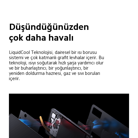
Düşündüğünüzden 
çok daha havalı
LiquidCool Teknolojisi, dairesel bir ısı borusu 
sistemi ve çok katmanlı grafit levhalar içerir. Bu 
teknoloji, ısıyı soğutarak hızlı şarja yardımcı olur 
ve bir buharlaştırıcı, bir yoğunlaştırıcı, bir 
yeniden doldurma haznesi, gaz ve sıvı boruları 
içerir.