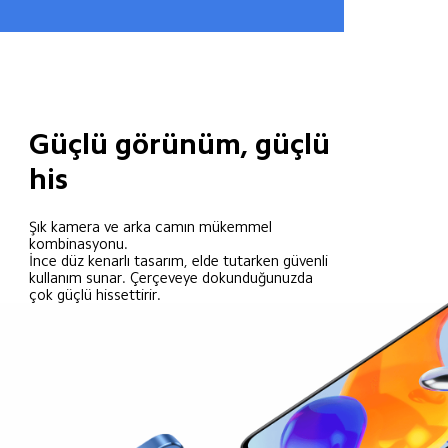
Güçlü görünüm, güçlü 
his
Şık kamera ve arka camın mükemmel 
kombinasyonu.

İnce düz kenarlı tasarım, elde tutarken güvenli 
kullanım sunar. Çerçeveye dokunduğunuzda 
çok güçlü hissettirir.