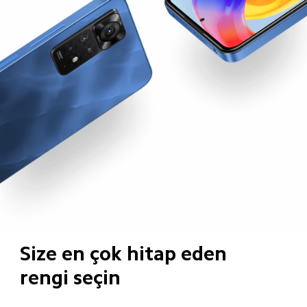
Size en çok hitap eden 
rengi seçin