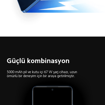
Güçlü kombinasyon
5000 mAh pil ve kutu içi 67 W şarj cihazı, uzun 
ömürlü bir deneyim için bir araya getirilmiştir.