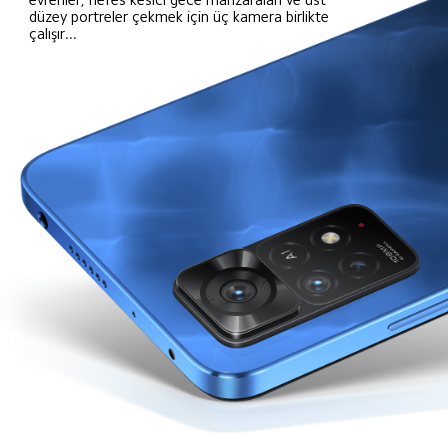
düzey portreler çekmek için üç kamera birlikte 
çalışır...