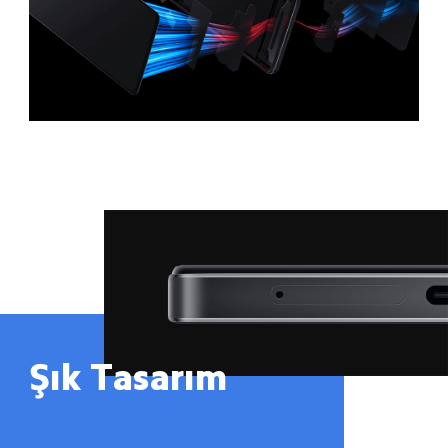
Şık Tasarım