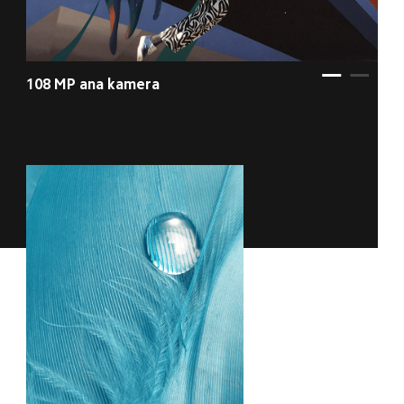
108 MP ana kamera