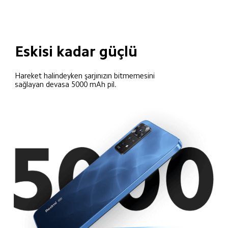
Eskisi kadar güçlü
Hareket halindeyken şarjınızın bitmemesini 
sağlayan devasa 5000 mAh pil.