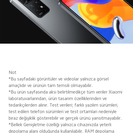
Not
*Bu sayfadaki görüntüler ve videolar yalnızca görsel 
amaçlıdır ve ürünün tam temsili olmayabilir.

*Bu ürün sayfasında aksi belirtilmedikçe tüm veriler Xiaomi 
laboratuvarlarından, ürün tasarım özelliklerinden ve 
tedarikçilerden alınır. Test verileri; farklı yazılım sürümleri, 
test edilen telefon sürümleri ve test ortamları nedeniyle 
biraz değişiklik gösterebilir ve gerçek ürünü yansıtmayabilir.

*Bellek Genişletme özelliği yalnızca cihazınızda yeterli 
depolama alanı olduğunda kullanılabilir. RAM depolama 