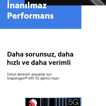
İnanılmaz 
Performans
Daha sorunsuz, daha 
hızlı ve daha verimli
Üstün deneyim arayanlar için
