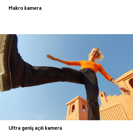
Makro kamera
Ultra geniş açılı kamera